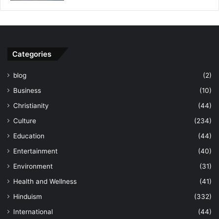
Categories
blog
(2)
Business
(10)
Christianity
(44)
Culture
(234)
Education
(44)
Entertainment
(40)
Environment
(31)
Health and Wellness
(41)
Hinduism
(332)
International
(44)