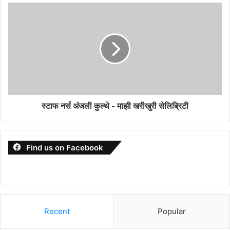
स्टाफ नर्स अंजली कुल्थे - माझी खरीखुरी सेलिब्रिटी
Find us on Facebook
Recent
Popular