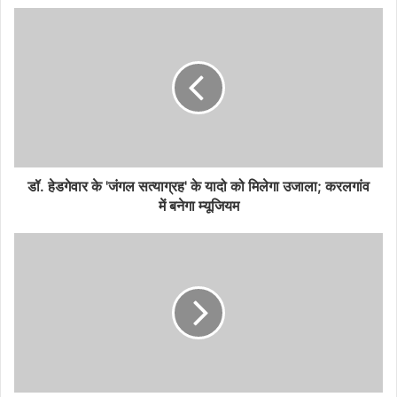
डॉ. हेडगेवार के 'जंगल सत्याग्रह' के यादो को मिलेगा उजाला; करलगांव
में बनेगा म्यूजियम