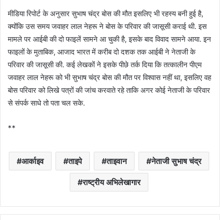
मीडिया रिपोर्ट के अनुसार सुभाष चंद्र बोस की मौत इसलिए भी रहस्य बनी हुई है,
क्योंकि उस समय जवाहर लाल नेहरू ने बोस के परिवार की जासूसी कराई थी. इस
मामले पर आईबी की दो फाइलें सामने आ चुकी है, इसके बाद विवाद सामने आया. इन
फाइलों के मुताबिक, आजाद भारत में करीब दो दशक तक आईबी ने नेताजी के
परिवार की जासूसी की. कई लेखकों ने इसके पीछे तर्क दिया कि तत्कालीन पीएम
जवाहर लाल नेहरू को भी सुभाष चंद्र बोस की मौत पर विश्वास नहीं था, इसलिए वह
बोस परिवार को ​लिखे पत्रों की जांच करवाते रहे ताकि अगर कोई नेताजी के परिवार
से संपर्क साधे तो पता चल सके.
**
आर्काइव
ताइपे
ताइवान
नेताजी सुभाष चंद्र
राष्ट्रीय अभिलेखागार