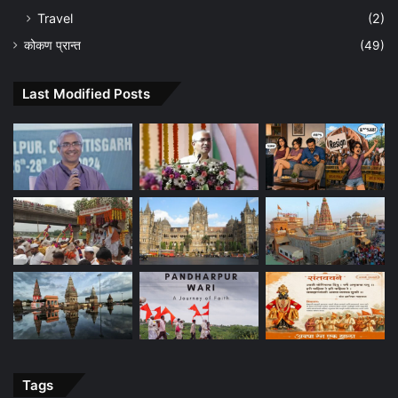
Travel
(2)
कोकण प्रान्त
(49)
Last Modified Posts
Tags