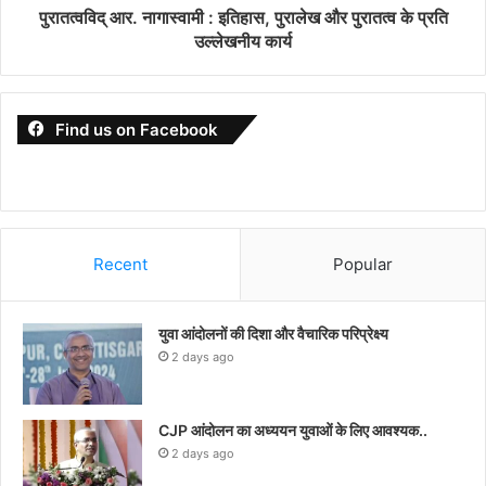
पुरातत्वविद् आर. नागास्वामी : इतिहास, पुरालेख और पुरातत्व के प्रति
उल्लेखनीय कार्य
Find us on Facebook
Recent
Popular
युवा आंदोलनों की दिशा और वैचारिक परिप्रेक्ष्य
2 days ago
CJP आंदोलन का अध्ययन युवाओं के लिए आवश्यक..
2 days ago