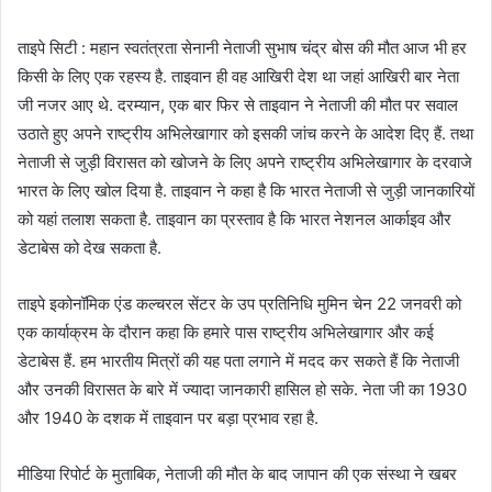
ताइपे सिटी : महान स्वतंत्रता सेनानी नेताजी सुभाष चंद्र बोस की मौत आज भी हर
किसी के लिए एक रहस्य है. ताइवान ही वह आखिरी देश था जहां आखिरी बार नेता
जी नजर आए थे. दरम्यान, एक बार फिर से ताइवान ने नेताजी की मौत पर सवाल
उठाते हुए अपने राष्ट्रीय अभिलेखागार को इसकी जांच करने के आदेश दिए हैं. तथा
नेताजी से जुड़ी विरासत को खोजने के लिए अपने राष्ट्रीय अभिलेखागार के दरवाजे
भारत के लिए खोल दिया है. ताइवान ने कहा है कि भारत नेताजी से जुड़ी जानकारियों
को यहां तलाश सकता है. ताइवान का प्रस्ताव है कि भारत नेशनल आर्काइव और
डेटाबेस को देख सकता है.
ताइपे इकोनॉमिक एंड कल्चरल सेंटर के उप प्रतिनिधि मुमिन चेन 22 जनवरी को
एक कार्याक्रम के दौरान कहा कि हमारे पास राष्ट्रीय अभिलेखागार और कई
डेटाबेस हैं. हम भारतीय मित्रों की यह पता लगाने में मदद कर सकते हैं कि नेताजी
और उनकी विरासत के बारे में ज्यादा जानकारी हासिल हो सके. नेता जी का 1930
और 1940 के दशक में ताइवान पर बड़ा प्रभाव रहा है.
मीडिया रिपोर्ट के मुताबिक, नेताजी की मौत के बाद जापान की एक संस्था ने खबर