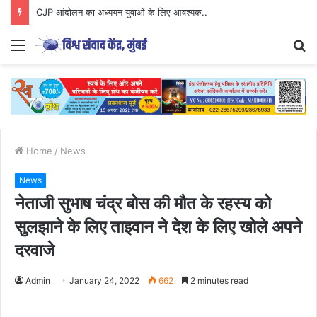
CJP आंदोलन का अध्ययन युवाओं के लिए आवश्यक..
Menu
S
fo
Home
/
News
News
नेताजी सुभाष चंद्र बोस की मौत के रहस्य को
सुलझाने के लिए ताइवान ने देश के लिए खोले अपने
दरवाजे
Admin
January 24, 2022
662
2 minutes read