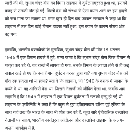
जारी की थी. सुभाष चंद्र बोस का विमान ताइवान में दुर्घटनाग्रस्त हुआ था, इसकी
वजह से उनकी मौत हो गई. किसी देश की संस्था से ऐसा बयान आने पर इस हादसे
को सच माना जा सकता था. मगर कुछ ही दिन बाद जापान सरकार ने कहा था कि
ताइवान में उस दिन कोई विमान हादसा नहीं हुआ. इस बयान के कारण संशय और
बढ़ गया.
हालांकि, भारतीय दस्तावेजों के मुताबिक, सुभाष चंद्र बोस की मौत 18 अगस्त
1945 में एक विमान हादसे में हुई. माना जाता है कि सुभाष चंद्र बोस जिस विमान से
यात्रा कर रहे थे. वह रास्ते में लापता हो गया. उनके विमान के लापता होने से ही कई
सवाल खड़े हो गए कि क्या विमान दुर्घटनाग्रस्त हुआ था? क्या सुभाष चंद्र बोस की
मौत एक हादसा थी या हत्या? बता दें कि ताइवान, जो 1940 के दशक में जापान के
कब्जे में था, वह आखिरी देश था, जिसने नेताजी को जीवित देखा था. जबकि आम
सहमति है कि 1945 में ताइवान में एक विमान दुर्घटना में उनकी मृत्यु हो गई थी.
ताइवान के प्रतिनिधि ने कहा है कि बहुत से युवा इतिहासकार दक्षिण पूर्व एशिया के
साथ यहां तक कि भारत के साथ भी शोध कर रहे हैं. बहुत सारे ऐतिहासिक दस्तावेज,
नेताजी पर साक्ष्य, भारतीय स्वतंत्रता आंदोलन और दस्तावेज ताइवान के अलग-
अलग आर्काइव में हैं.