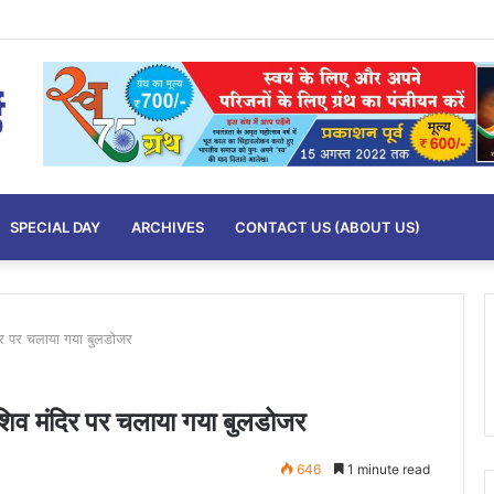
SPECIAL DAY
ARCHIVES
CONTACT US (ABOUT US)
दिर पर चलाया गया बुलडोजर
शिव मंदिर पर चलाया गया बुलडोजर
646
1 minute read