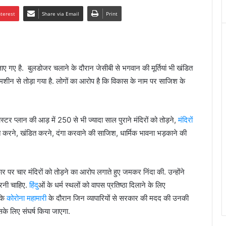
nterest
Share via Email
Print
 गए है. बुलडोजर चलाने के दौरान जेसीबी से भगवान की मूर्तियां भी खंडित
 मशीन से तोड़ा गया है. लोगों का आरोप है कि विकास के नाम पर साजिश के
टर प्लान की आड़ में 250 से भी ज्यादा साल पुराने मंदिरों को तोड़ने,
मंदिरों
पमानित करने, खंडित करने, दंगा करवाने की साजिश, धार्मिक भावना भड़काने की
 पर चार मंदिरों को तोड़ने का आरोप लगाते हुए जमकर निंदा की. उन्होंने
करनी चाहिए.
हिंदु
ओं के धर्म स्थलों को वापस प्रतिष्ठा दिलाने के लिए
 कि
कोरोना महामारी
के दौरान जिन व्यापारियों से सरकार की मदद की उनकी
के लिए संघर्ष किया जाएगा.