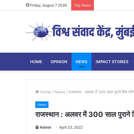
Friday, August 7 2026
Top News
HOME
OPINION
NEWS
IMPACT STORIES
Home
/
News
/
राजस्थान : अलवर में 300 साल पुराने शिव मं
News
राजस्थान : अलवर में 300 साल पुराने 
Admin
April 23, 2022