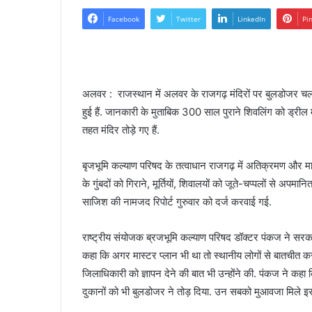
Facebook
Twitter
LinkedIn
Pi
अलवर : राजस्थान में अलवर के राजगढ़ मंदिरों पर बुलडोजर चलाए
हुई हैं. जानकारी के मुताबिक 300 साल पुराने शिवलिंग को ड्रील
तहत मंदिर तोड़े गए हैं.
बृजभूमि कल्याण परिषद के तत्वाधान राजगढ़ में अतिक्रमण और मास्
के गुंबदों को गिराने, मूर्तियों, शिवालयों को जूते-चप्पलों से अ
साजिश की नामजद रिपोर्ट गुरुवार को दर्ज करवाई गई.
राष्ट्रीय संयोजक ब्रजभूमि कल्याण परिषद डॉक्टर पंकज ने सरकार
कहा कि अगर मास्टर प्लान भी था तो स्थानीय लोगों से बातचीत 
जिलाधिकारी को ज्ञापन देने की बात भी उन्होंने की. पंकज ने कहा
दुकानों को भी बुलडोजर ने तोड़ दिया. उन सबको मुआवजा मिले इस