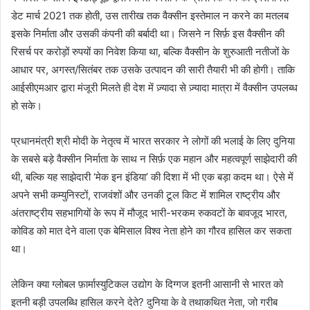
डेट मार्च 2021 तक होती, उस तारीख तक वैक्सीन इस्तेमाल न करने का मतलब
इसके निर्माता और उसकी कंपनी की बर्बादी था। जिसने न सिर्फ़ इस वैक्सीन की
रिसर्च पर करोड़ों रुपयों का निवेश किया था, बल्कि वैक्सीन के शुरुआती नतीजों के
आधार पर, अगस्त/सितंबर तक उसके उत्पादन की सारी तैयारी भी की होगी। ताकि
आईसीएमआर द्वारा मंजूरी मिलते ही देश में ज़्यादा से ज़्यादा मात्रा में वैक्सीन उपलब्ध
हो सके।
प्रधानमंत्री श्री मोदी के नेतृत्व में भारत सरकार ने लोगों की भलाई के लिए दुनिया
के सबसे बड़े वैक्सीन निर्माता के साथ न सिर्फ़ एक महान और महत्वपूर्ण साझेदारी की
थी, बल्कि यह साझेदारी ‘मेक इन इंडिया’ की दिशा में भी एक बड़ा कदम था। ऐसे में
अपने सभी कम्युनिस्टों, राजवंशों और उनकी टूल किट में शामिल राष्ट्रीय और
अंतराष्ट्रीय सहभागियों के रूप में मौजूद भारी-भरकम रुकवटों के बावजूद भारत,
कोविड को मात देने वाला एक बेमिसाल विश्व नेता होने का गौरव हासिल कर सकता
था।
लेकिन क्या ग्लोबल फ़ार्मास्युटिकल उद्योग के दिग्गज इतनी आसानी से भारत को
इतनी बड़ी उपलब्धि हासिल करने देते? दुनिया के वे तथाकथित नेता, जो गरीब