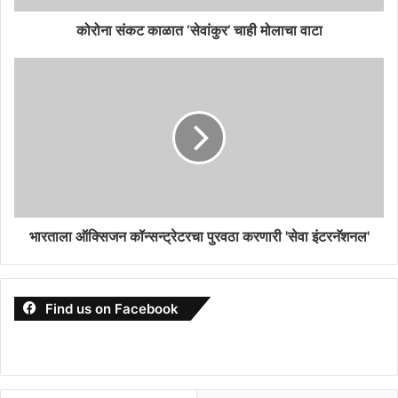
कोरोना संकट काळात ‘सेवांकुर’ चाही मोलाचा वाटा
भारताला ऑक्सिजन कॉन्सन्ट्रेटरचा पुरवठा करणारी 'सेवा इंटरनॅशनल'
Find us on Facebook