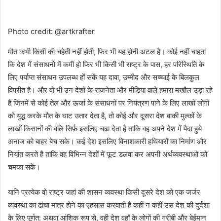
Photo credit: @artkrafter
मौत कभी किसी की चहेती नहीं होती, फिर भी यह होनी अटल है। कोई नहीं चाहता
कि देश में संसाधनो में कमी हो फिर भी किसी भी राष्ट्र के पास, हर परिस्थिति के
लिए पर्याप्त संसाधन उपलब्ध हों सकें यह दावा, उम्मीद और सच्चाई के बिलकुल
विपरीत है। और वो भी उन देशों के राजनेता और मीडिया वाले हमारा मखौल उड़ा रहे
हैं जिनमें से कोई तेल और ऊर्जा के संसाधनों पर नियंत्रण पाने के लिए लाखों लोगों
को युद्ध करके मौत के घाट उतार देता है, तो कोई और दूसरा देश बाकी मुल्कों के
लाखों किसानों की बलि सिर्फ़ इसलिए चढ़ा देता है ताकि वह अपने देश में पैदा हुये
अनाज को बाहर बेच सके। कई देश इसलिए विनाशकारी हथियारों का निर्माण और
निर्यात करते है ताकि वह विभिन्न देशों में फूट डलवा कर अपनी अर्थव्यवस्थाओं को
चमका सकें।
यानि प्रत्येक वो राष्ट्र जहां की शासन व्यवस्था किसी दूसरे देश को एक जर्जर
व्यवस्था का ढांचा मात्र होने का एहसास करवाती है कहीं न कहीं उस देश की दुर्दशा
के लिए पूर्णत: अथवा आंशिक रूप से, वही देश वहाँ के लोगों की गरीबी और बेईमान