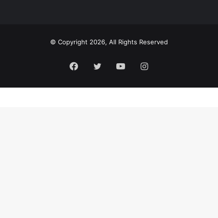
© Copyright 2026, All Rights Reserved
Facebook
Twitter
YouTube
Instagram