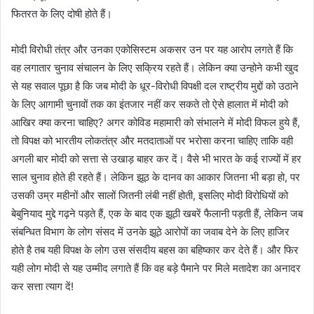
फितरत के लिए दोषी होते हैं।
मोदी विरोधी तंत्र और उनका एकोसिस्टम अकसर उन पर यह आरोप लगते हैं कि
वह लगातार चुनाव संचालन के लिए सक्रिय रहते हैं। लेकिन क्या उन्होने कभी खुद
से यह सवाल पूछा है कि जब मोदी के धूर-विरोधी विपक्षी दल राष्ट्रीय मुद्दों को उठाने
के लिए आगामी चुनावों तक का इंतजार नहीं कर सकते तो ऐसे हालात में मोदी को
आखिर क्या करना चाहिए? अगर कोविड महामारी को संभालने में मोदी विफल हुये हैं,
तो विपक्ष को भारतीय लोकतंत्र और मतदाताओं पर भरोसा करना चाहिए ताकि वही
अगली बार मोदी को सत्ता से उखाड़ बाहर कर दें। वैसे भी भारत के कई राज्यों में हर
साल चुनाव होते ही रहते हैं। लेकिन झूठ के दानव का आकार जितना भी बड़ा हो, पर
उसकी उम्र महीनों और सालों जितनी लंबी नहीं होती, इसलिए मोदी विरोधियों को
बेबुनियाद मुद्दे गढ़ने पड़ते हैं, एक के बाद एक झूठी खबरें फैलानी पड़ती हैं, लेकिन जब
संबन्धित विभाग के लोग संसद में उनके झूठे आरोपों का जवाब देने के लिए हाजिर
होते है तब यही विपक्ष के लोग उस संसदीय बहस का बहिष्कार कर देते हैं। और फिर
यही लोग मोदी से यह उम्मीद लगाते हैं कि वह बड़े पैमाने पर मिले मतादेश का अनादर
कर सत्ता त्याग दें!