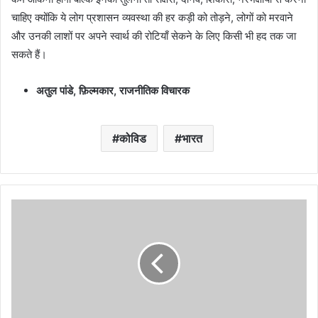
चाहिए क्योंकि ये लोग प्रशासन व्यवस्था की हर कड़ी को तोड़ने, लोगों को मरवाने
और उनकी लाशों पर अपने स्वार्थ की रोटियाँ सेकने के लिए किसी भी हद तक जा
सकते हैं।
अतुल पांडे
,
फ़िल्मकार
,
राजनीतिक विचारक
कोविड
भारत