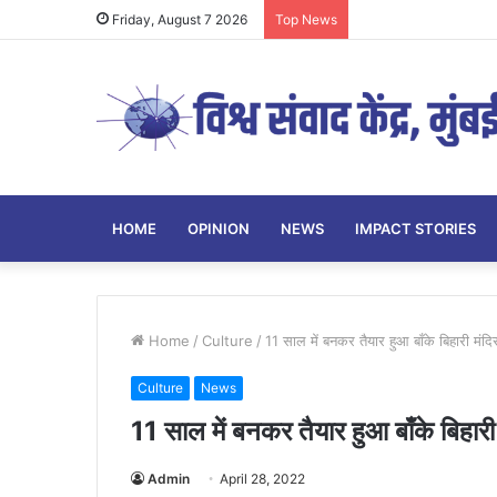
Friday, August 7 2026
Top News
HOME
OPINION
NEWS
IMPACT STORIES
Home
/
Culture
/
11 साल में बनकर तैयार हुआ बाँके बिहारी मंदिर
Culture
News
11 साल में बनकर तैयार हुआ बाँके बिहारी 
Admin
April 28, 2022