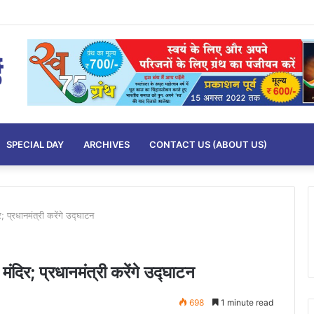
SPECIAL DAY
ARCHIVES
CONTACT US (ABOUT US)
; प्रधानमंत्री करेंगे उद्घाटन
मंदिर; प्रधानमंत्री करेंगे उद्घाटन
698
1 minute read