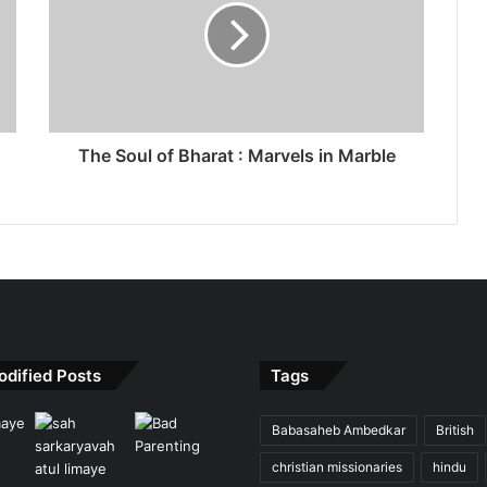
The Soul of Bharat : Marvels in Marble
odified Posts
Tags
Babasaheb Ambedkar
British
christian missionaries
hindu