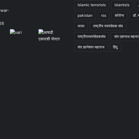
Islamic terrorists
Islamists
pakistan
rss
कोरोना
डॉ. 
भारत
राष्ट्रीय स्वयंसेवक संघ
राष्ट्रीयस्वयंसेवकसंघ
संत एकनाथ महारा
संत ज्ञानेश्वर महाराज
हिंदू