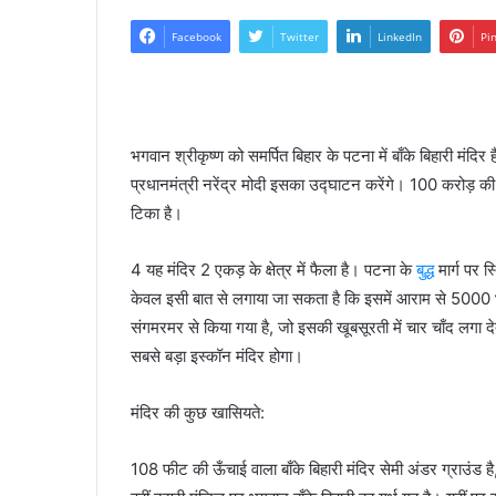
Facebook
Twitter
LinkedIn
Pi
भगवान श्रीकृष्ण को समर्पित बिहार के पटना में बाँके बिहारी मं
प्रधानमंत्री नरेंद्र मोदी इसका उद्घाटन करेंगे। 100 करोड़ की
टिका है।
4 यह मंदिर 2 एकड़ के क्षेत्र में फैला है। पटना के
बुद्ध
मार्ग पर स
केवल इसी बात से लगाया जा सकता है कि इसमें आराम से 5000 भक्
संगमरमर से किया गया है, जो इसकी खूबसूरती में चार चाँद लगा देत
सबसे बड़ा इस्कॉन मंदिर होगा।
मंदिर की कुछ खासियते:
108 फीट की ऊँचाई वाला बाँके बिहारी मंदिर सेमी अंडर ग्राउंड है