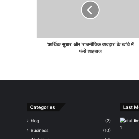
'आर्थिक सुधार' और 'राजनीतिक व्यवहार' के खांचे में
फंसे शाहबाज
Categories
Last M
blog
(2)
Business
(10)