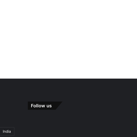
Follow us
India