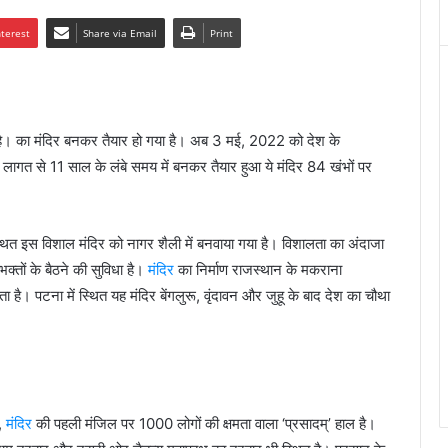
nterest
Share via Email
Print
दिर है। का मंदिर बनकर तैयार हो गया है। अब 3 मई, 2022 को देश के
 लागत से 11 साल के लंबे समय में बनकर तैयार हुआ ये मंदिर 84 खंभों पर
्थित इस विशाल मंदिर को नागर शैली में बनवाया गया है। विशालता का अंदाजा
तों के बैठने की सुविधा है।
मंदिर
का निर्माण राजस्थान के मकराना
ा है। पटना में स्थित यह मंदिर बेंगलुरू, वृंदावन और जुहू के बाद देश का चौथा
,
मंदिर
की पहली मंजिल पर 1000 लोगों की क्षमता वाला ‘प्रसादम्’ हाल है।