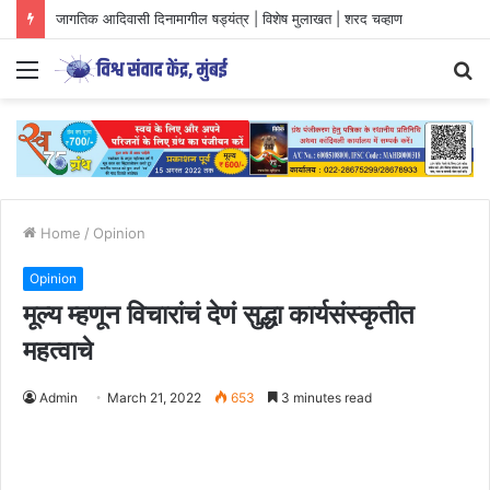
जागतिक आदिवासी दिनामागील षड्यंत्र | विशेष मुलाखत | शरद चव्हाण
Menu
S
fo
Home
/
Opinion
Opinion
मूल्य म्हणून विचारांचं देणं सुद्धा कार्यसंस्कृतीत
महत्वाचे
Admin
March 21, 2022
653
3 minutes read