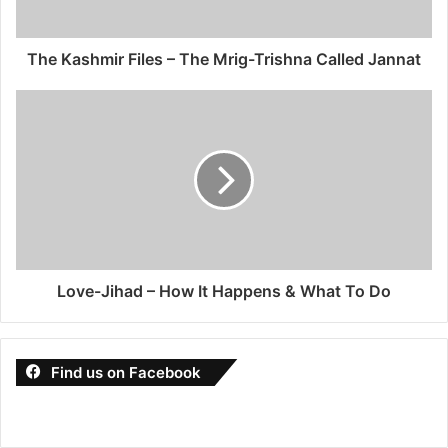
The Kashmir Files – The Mrig-Trishna Called Jannat
Love-Jihad – How It Happens & What To Do
Find us on Facebook