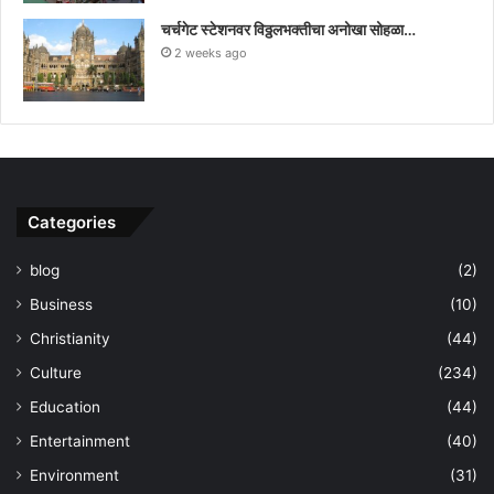
चर्चगेट स्टेशनवर विठ्ठलभक्तीचा अनोखा सोहळा…
2 weeks ago
Categories
blog
(2)
Business
(10)
Christianity
(44)
Culture
(234)
Education
(44)
Entertainment
(40)
Environment
(31)