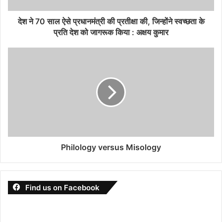
देश ने 70 साल ऐसे प्रधानमंत्री की प्रतीक्षा की, जिन्होंने स्वच्छता के
प्रति देश को जागरूक किया : अक्षय कुमार
Philology versus Misology
Find us on Facebook