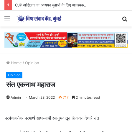
CJP आंदोलन का अध्ययन युवाओं के लिए आवश्यक..
Menu
S
fo
Home
/
Opinion
Opinion
संत एकनाथ महाराज
Admin
March 28, 2022
717
2 minutes read
प्रपंचाबरोबर परमार्थ साधण्याची स्वानुभवातून शिकवण देणारे संत