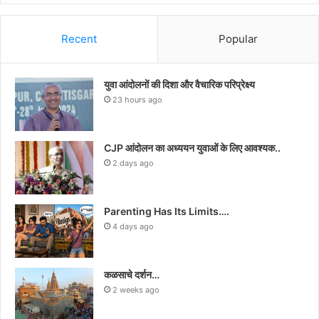
Recent
Popular
युवा आंदोलनों की दिशा और वैचारिक परिप्रेक्ष्य
23 hours ago
CJP आंदोलन का अध्ययन युवाओं के लिए आवश्यक..
2 days ago
Parenting Has Its Limits….
4 days ago
कळसाचे दर्शन…
2 weeks ago