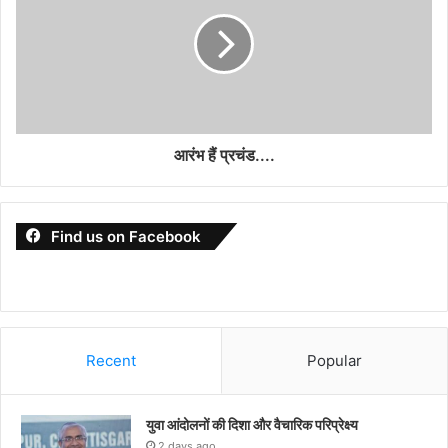
आरंभ हैं प्रचंड....
Find us on Facebook
Recent
Popular
युवा आंदोलनों की दिशा और वैचारिक परिप्रेक्ष्य
2 days ago