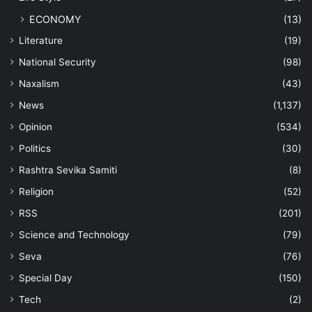
ECONOMY
(13)
Literature
(19)
National Security
(98)
Naxalism
(43)
News
(1,137)
Opinion
(534)
Politics
(30)
Rashtra Sevika Samiti
(8)
Religion
(52)
RSS
(201)
Science and Technology
(79)
Seva
(76)
Special Day
(150)
Tech
(2)