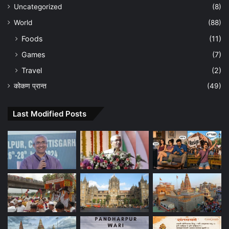
Uncategorized
(8)
World
(88)
Foods
(11)
Games
(7)
Travel
(2)
कोकण प्रान्त
(49)
Last Modified Posts