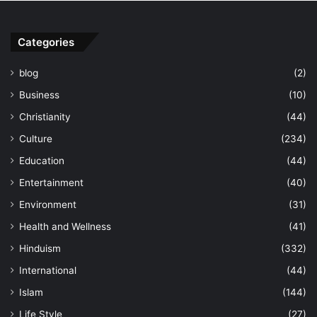
Categories
blog
(2)
Business
(10)
Christianity
(44)
Culture
(234)
Education
(44)
Entertainment
(40)
Environment
(31)
Health and Wellness
(41)
Hinduism
(332)
International
(44)
Islam
(144)
Life Style
(27)