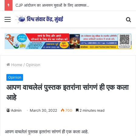
CJP आंदोलन का अध्ययन युवाओं के लिए आवश्यक..
Menu
S
fo
Home
/
Opinion
Opinion
आपण वाचलेलं पुस्तक इतरांना सांगणं ही एक कला
आहे
Admin
March 30, 2022
700
2 minutes read
आपण वाचलेलं पुस्तक इतरांना सांगणं ही एक कला आहे.