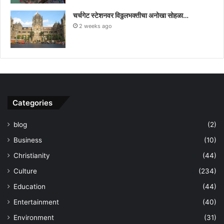
चर्चगेट स्टेशनवर विठ्ठलभक्तीचा अनोखा सोहळा…
2 weeks ago
Categories
blog
(2)
Business
(10)
Christianity
(44)
Culture
(234)
Education
(44)
Entertainment
(40)
Environment
(31)