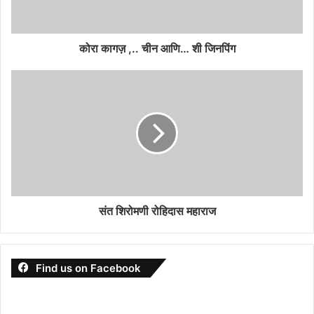
कोरा कागज़ ,.. चीन आणि… शी जिनपिंग
संत शिरोमणी रोहिदास महाराज
Find us on Facebook