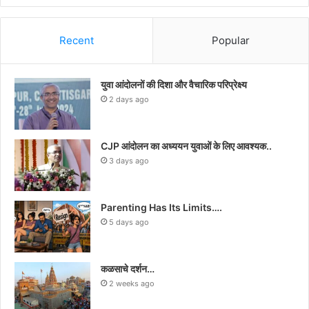
Recent
Popular
युवा आंदोलनों की दिशा और वैचारिक परिप्रेक्ष्य
2 days ago
CJP आंदोलन का अध्ययन युवाओं के लिए आवश्यक..
3 days ago
Parenting Has Its Limits….
5 days ago
कळसाचे दर्शन…
2 weeks ago