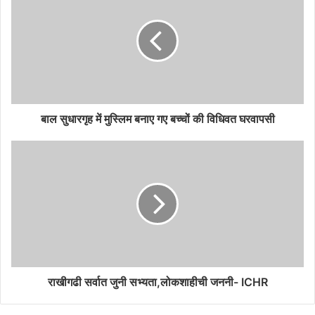
बाल सुधारगृह में मुस्लिम बनाए गए बच्चों की विधिवत घरवापसी
राखीगढी सर्वात जुनी सभ्यता,लोकशाहीची जननी- ICHR