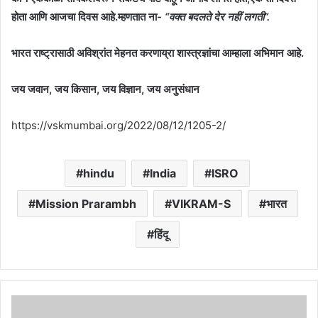
होता आणि आजचा दिवस आहे.म्हणतात ना-
“वक्त बदलते देर नहीं लगती”.
भारत राष्ट्रासाठी अविश्रांत मेहनत करणाय्रा शास्त्रज्ञांचा आम्हाला अभिमान आहे.
जय जवान, जय किसान, जय विज्ञान, जय अनुसंधान
https://vskmumbai.org/2022/08/12/1205-2/
hindu
India
ISRO
Mission Prarambh
VIKRAM-S
भारत
हिंदू