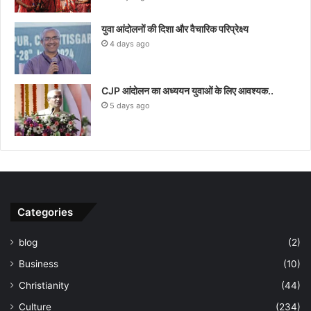
युवा आंदोलनों की दिशा और वैचारिक परिप्रेक्ष्य
4 days ago
CJP आंदोलन का अध्ययन युवाओं के लिए आवश्यक..
5 days ago
Categories
blog
(2)
Business
(10)
Christianity
(44)
Culture
(234)