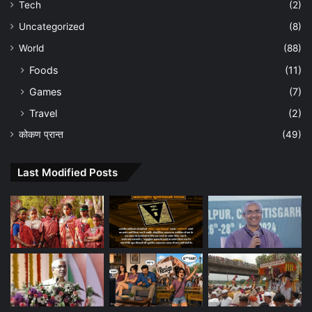
Tech
(2)
Uncategorized
(8)
World
(88)
Foods
(11)
Games
(7)
Travel
(2)
कोकण प्रान्त
(49)
Last Modified Posts