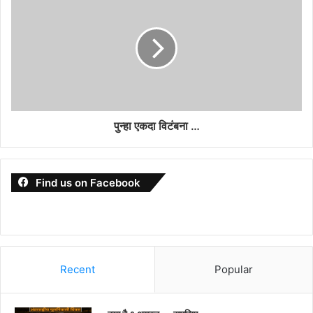
पुन्हा एकदा विटंबना …
Find us on Facebook
Recent
Popular