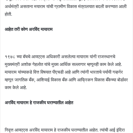
अर्थमंत्री असताना मयाराम यांची ग्रामीण विकास मंत्रालयात बदली करण्यात आली
होती.
आहेत तरी कोण अरविंद मायाराम
१९७८ च्या बॅचचे आयएएस अधिकारी असलेल्या मायाराम यांनी राजस्थानचे
मुख्यमंत्री अशोक गेहलोत यांचे मुख्य आर्थिक सल्लागार म्हणूनही काम केले आहे.
मायाराम यांच्याकडे वित्त विषयात पीएचडी आहे आणि त्यांनी भारताचे पर्यायी गव्हर्नर
म्हणून जागतिक बँक, आशियाई विकास बँक आणि आफ्रिकन विकास बँकेच्या बोर्डावर
काम केले आहे.
अरविंद मायाराम हे राजकीय घराण्यातील आहेत
निवृत्त आयएएस अरविंद मायाराम हे राजकीय घराण्यातील आहेत. त्यांची आई इंदिरा