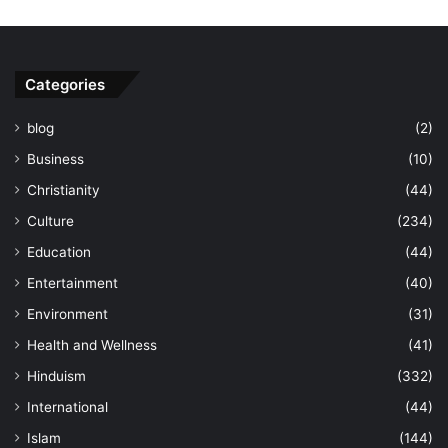
Categories
blog
(2)
Business
(10)
Christianity
(44)
Culture
(234)
Education
(44)
Entertainment
(40)
Environment
(31)
Health and Wellness
(41)
Hinduism
(332)
International
(44)
Islam
(144)