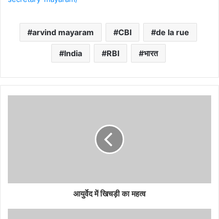
arvind mayaram
CBI
de la rue
India
RBI
भारत
आयुर्वेद में खिचड़ी का महत्व