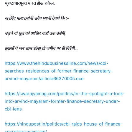
भ्रष्टाचारमुक्त भारत होऊ शकेल.
अरविंद मायारामांनी सदैव ध्यानी ठेवावे कि :-
उड़ने दो धूल को आखिर कहाँ तक उडेंगी,
हवाओं ने जब साथ छोड़ा तो जमीन पर ही गिरेंगी…
https://www.thehindubusinessline.com/news/cbi-
searches-residences-of-former-finance-secretary-
arvind-mayaram/article66370005.ece
https://swarajyamag.com/politics/in-the-spotlight-a-look-
into-arvind-mayaram-former-finance-secretary-under-
cbi-lens
https://hindupost.in/politics/cbi-raids-house-of-finance-
secretary-mayaram/