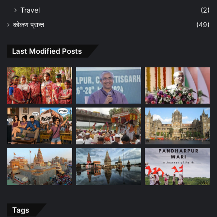
Travel
(2)
कोकण प्रान्त
(49)
Last Modified Posts
Tags