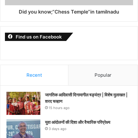
Did you know;“Chess Temple”in tamilnadu
Find us on Facebook
Recent
Popular
जागतिक आदिवासी दिनामागील षड्यंत्र | विशेष मुलाखत |
शरद चव्हाण
15 hours ago
युवा आंदोलनों की दिशा और वैचारिक परिप्रेक्ष्य
3 days ago