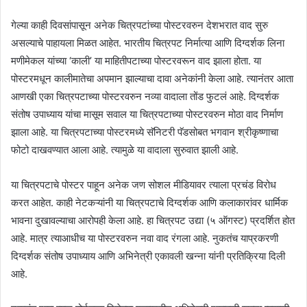
गेल्या काही दिवसांपासून अनेक चित्रपटांच्या पोस्टरवरुन देशभरात वाद सुरु
असल्याचे पाहायला मिळत आहेत. भारतीय चित्रपट निर्मात्या आणि दिग्दर्शक लिना
मणीमेकल यांच्या ‘काली’ या माहितीपटाच्या पोस्टरवरून वाद झाला होता. या
पोस्टरमधून कालीमातेचा अपमान झाल्याचा दावा अनेकांनी केला आहे. त्यानंतर आता
आणखी एका चित्रपटाच्या पोस्टरवरुन नव्या वादाला तोंड फुटलं आहे. दिग्दर्शक
संतोष उपाध्याय यांचा मासूम सवाल या चित्रपटाच्या पोस्टरवरुन मोठा वाद निर्माण
झाला आहे. या चित्रपटाच्या पोस्टरमध्ये सॅनिटरी पॅडसोबत भगवान श्रीकृष्णाचा
फोटो दाखवण्यात आला आहे. त्यामुळे या वादाला सुरुवात झाली आहे.
या चित्रपटाचे पोस्टर पाहून अनेक जण सोशल मीडियावर त्याला प्रचंड विरोध
करत आहेत. काही नेटकऱ्यांनी या चित्रपटाचे दिग्दर्शक आणि कलाकारांवर धार्मिक
भावना दुखावल्याचा आरोपही केला आहे. हा चित्रपट उद्या (५ ऑगस्ट) प्रदर्शित होत
आहे. मात्र त्याआधीच या पोस्टरवरुन नवा वाद रंगला आहे. नुकतंच याप्रकरणी
दिग्दर्शक संतोष उपाध्याय आणि अभिनेत्री एकावली खन्ना यांनी प्रतिक्रिया दिली
आहे.