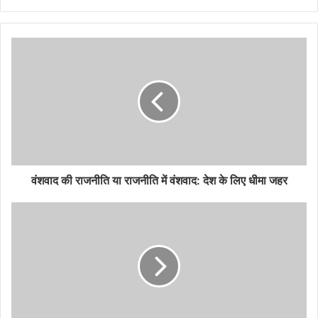
वंशवाद की राजनीति या राजनीति में वंशवाद: देश के लिए धीमा जहर