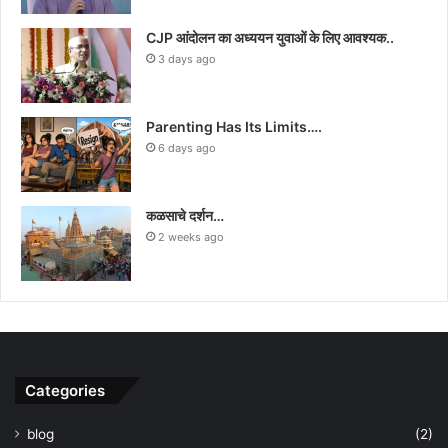
CJP आंदोलन का अध्ययन युवाओं के लिए आवश्यक..
3 days ago
Parenting Has Its Limits….
6 days ago
कळसाचे दर्शन…
2 weeks ago
Categories
blog
(2)