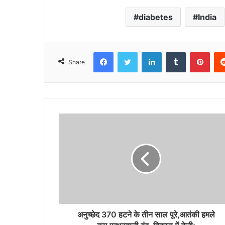
diabetes
India
Facebook
Twitter
LinkedIn
Tumblr
Pint
Share
अनुच्छेद 370 हटने के तीन साल पूरे,आतंकी हमले