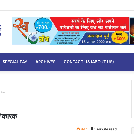
SPECIAL DAY
ARCHIVES
CONTACT US (ABOUT US)
कारक
ानिकारक
897
1 minute read