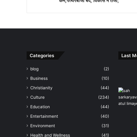
कम,पत्थरबाजी बंद, विकास में तेजी;
Categories
Last M
blog
(2)
Business
(10)
Christianity
(44)
Culture
(234)
Education
(44)
Entertainment
(40)
Environment
(31)
Health and Wellness
(41)