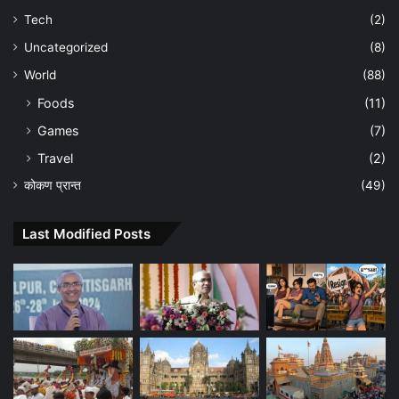
Tech
(2)
Uncategorized
(8)
World
(88)
Foods
(11)
Games
(7)
Travel
(2)
कोकण प्रान्त
(49)
Last Modified Posts