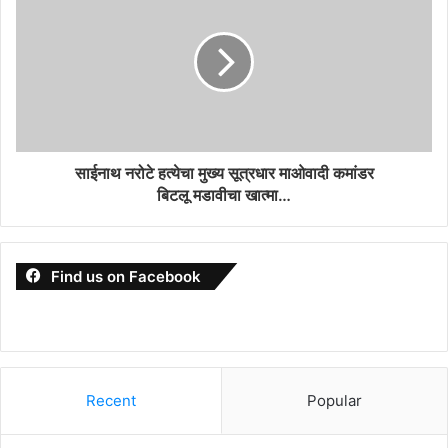
साईनाथ नरोटे हत्येचा मुख्य सूत्रधार माओवादी कमांडर
बिटलू मडावीचा खात्मा…
Find us on Facebook
Recent
Popular