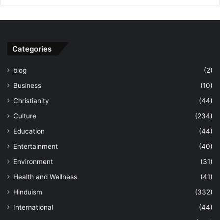
Categories
blog
(2)
Business
(10)
Christianity
(44)
Culture
(234)
Education
(44)
Entertainment
(40)
Environment
(31)
Health and Wellness
(41)
Hinduism
(332)
International
(44)