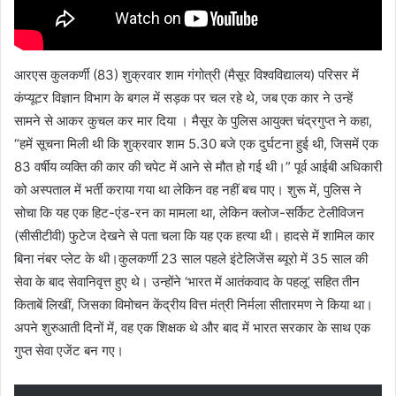
आरएस कुलकर्णी (83) शुक्रवार शाम गंगोत्री (मैसूर विश्वविद्यालय) परिसर में
कंप्यूटर विज्ञान विभाग के बगल में सड़क पर चल रहे थे, जब एक कार ने उन्हें
सामने से आकर कुचल कर मार दिया । मैसूर के पुलिस आयुक्त चंद्रगुप्त ने कहा,
“हमें सूचना मिली थी कि शुक्रवार शाम 5.30 बजे एक दुर्घटना हुई थी, जिसमें एक
83 वर्षीय व्यक्ति की कार की चपेट में आने से मौत हो गई थी।” पूर्व आईबी अधिकारी
को अस्पताल में भर्ती कराया गया था लेकिन वह नहीं बच पाए। शुरू में, पुलिस ने
सोचा कि यह एक हिट-एंड-रन का मामला था, लेकिन क्लोज-सर्किट टेलीविजन
(सीसीटीवी) फुटेज देखने से पता चला कि यह एक हत्या थी। हादसे में शामिल कार
बिना नंबर प्लेट के थी।कुलकर्णी 23 साल पहले इंटेलिजेंस ब्यूरो में 35 साल की
सेवा के बाद सेवानिवृत्त हुए थे। उन्होंने ‘भारत में आतंकवाद के पहलू’ सहित तीन
किताबें लिखीं, जिसका विमोचन केंद्रीय वित्त मंत्री निर्मला सीतारमण ने किया था।
अपने शुरुआती दिनों में, वह एक शिक्षक थे और बाद में भारत सरकार के साथ एक
गुप्त सेवा एजेंट बन गए।