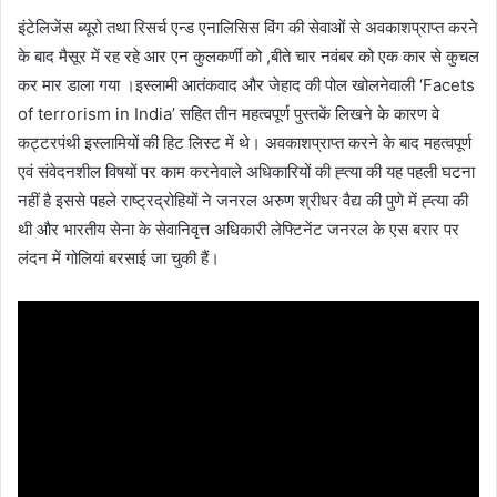
इंटेलिजेंस ब्यूरो तथा रिसर्च एन्ड एनालिसिस विंग की सेवाओं से अवकाशप्राप्त करने
के बाद मैसूर में रह रहे आर एन कुलकर्णी को ,बीते चार नवंबर को एक कार से कुचल
कर मार डाला गया ।इस्लामी आतंकवाद और जेहाद की पोल खोलनेवाली ‘Facets
of terrorism in India’ सहित तीन महत्वपूर्ण पुस्तकें लिखने के कारण वे
कट्टरपंथी इस्लामियों की हिट लिस्ट में थे। अवकाशप्राप्त करने के बाद महत्वपूर्ण
एवं संवेदनशील विषयों पर काम करनेवाले अधिकारियों की ह्त्या की यह पहली घटना
नहीं है इससे पहले राष्ट्रद्रोहियों ने जनरल अरुण श्रीधर वैद्य की पुणे में ह्त्या की
थी और भारतीय सेना के सेवानिवृत्त अधिकारी लेफ्टिनेंट जनरल के एस बरार पर
लंदन में गोलियां बरसाई जा चुकी हैं।