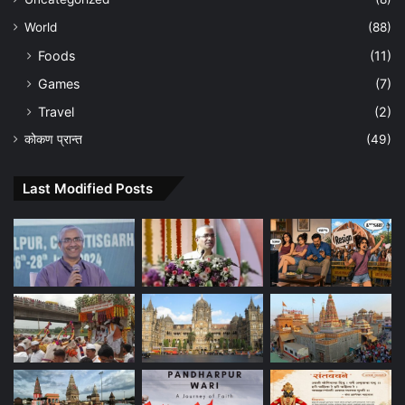
World
(88)
Foods
(11)
Games
(7)
Travel
(2)
कोकण प्रान्त
(49)
Last Modified Posts