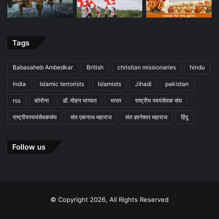
Tags
Babasaheb Ambedkar
British
christian missionaries
hindu
India
Islamic terrorists
Islamists
Jihadi
pakistan
rss
कोरोना
डॉ. मोहन भागवत
भारत
राष्ट्रीय स्वयंसेवक संघ
राष्ट्रीयस्वयंसेवकसंघ
संत एकनाथ महाराज
संत ज्ञानेश्वर महाराज
हिंदू
Follow us
© Copyright 2026, All Rights Reserved