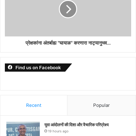
प्रेक्षकांना अंतर्बाह्य "घायाळ" करणारा नाट्यानुभव…
Find us on Facebook
Recent
Popular
युवा आंदोलनों की दिशा और वैचारिक परिप्रेक्ष्य
19 hours ago