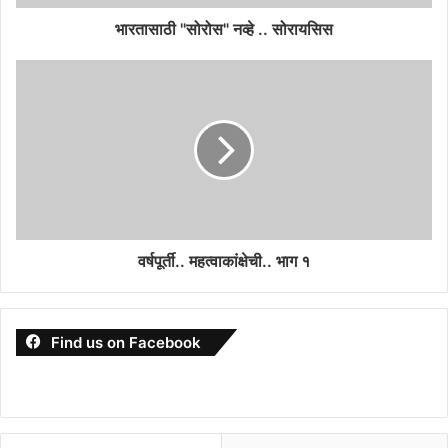
भारतासाठी "सोरोस" नव्हे .. सोरायसिस
वर्षपूर्ती.. महत्वाकांक्षेची.. भाग १
Find us on Facebook