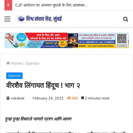
CJP आंदोलन का अध्ययन युवाओं के लिए आवश्यक..
Menu
S
fo
Home
/
Opinion
Opinion
वीरशैव लिंगायत हिंदूच ! भाग २
vskdesk
February 24, 2023
668
2 minutes read
पुन्हा पुन्हा विचारले जाणारे प्रश्न आणि आपण