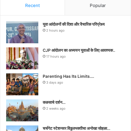
Recent
Popular
युवा आंदोलनों की दिशा और वैचारिक परिप्रेक्ष्य
2 hours ago
CJP आंदोलन का अध्ययन युवाओं के लिए आवश्यक..
17 hours ago
Parenting Has Its Limits….
3 days ago
कळसाचे दर्शन…
2 weeks ago
चर्चगेट स्टेशनवर विठ्ठलभक्तीचा अनोखा सोहळा…