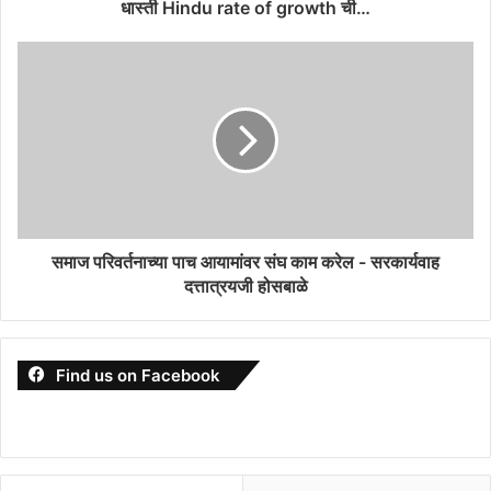
धास्ती Hindu rate of growth ची…
समाज परिवर्तनाच्या पाच आयामांवर संघ काम करेल - सरकार्यवाह
दत्तात्रयजी होसबाळे
Find us on Facebook