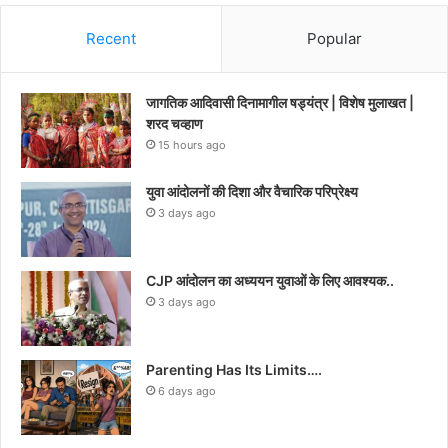
Recent
Popular
जागतिक आदिवासी दिनामागील षड्यंत्र | विशेष मुलाखत |
शरद चव्हाण
15 hours ago
युवा आंदोलनों की दिशा और वैचारिक परिप्रेक्ष्य
3 days ago
CJP आंदोलन का अध्ययन युवाओं के लिए आवश्यक..
3 days ago
Parenting Has Its Limits….
6 days ago