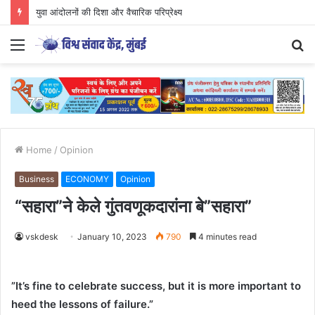
युवा आंदोलनों की दिशा और वैचारिक परिप्रेक्ष्य
Menu
S
fo
Home
/
Opinion
Business
ECONOMY
Opinion
“सहारा”ने केले गुंतवणूकदारांना बे”सहारा”
vskdesk
January 10, 2023
790
4 minutes read
”It’s fine to celebrate success, but it is more important to
heed the lessons of failure.”