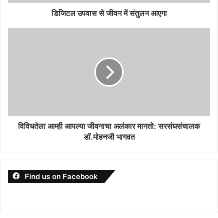
डिजिटल उपवास से जीवन में संतुलन आएगा
विविधतेला आम्ही आपल्या जीवनाचा अलंकार मानतो: सरसंघसंचालक
डॉ.मोहनजी भागवत
Find us on Facebook