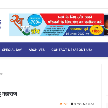
SPECIAL DAY
ARCHIVES
CONTACT US (ABOUT US)
राज
ाहू महाराज
728
3 minutes read