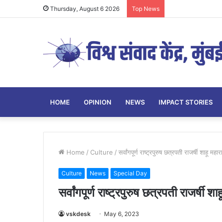
Thursday, August 6 2026
Top News
HOME
OPINION
NEWS
IMPACT STORIES
Home
/
Culture
/
सर्वांगपूर्ण राष्ट्रपुरुष छत्रपती राजर्षी शाहू महा
Culture
News
Special Day
सर्वांगपूर्ण राष्ट्रपुरुष छत्रपती राजर्षी श
vskdesk
May 6, 2023