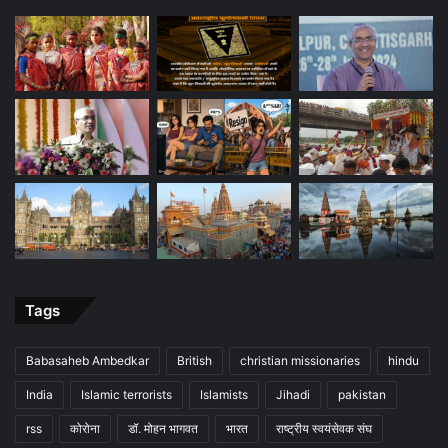
Tags
Babasaheb Ambedkar
British
christian missionaries
hindu
India
Islamic terrorists
Islamists
Jihadi
pakistan
rss
कोरोना
डॉ. मोहन भागवत
भारत
राष्ट्रीय स्वयंसेवक संघ