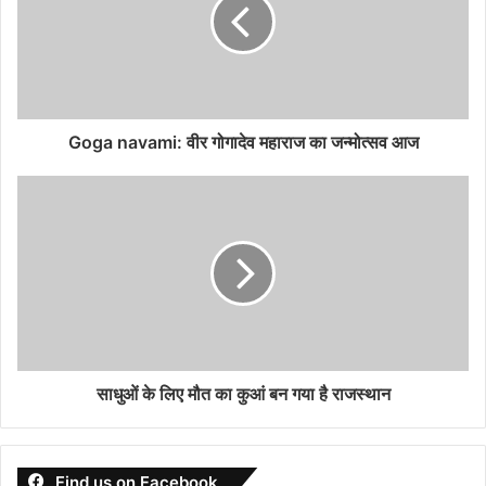
Goga navami: वीर गोगादेव महाराज का जन्मोत्सव आज
साधुओं के लिए मौत का कुआं बन गया है राजस्थान
Find us on Facebook