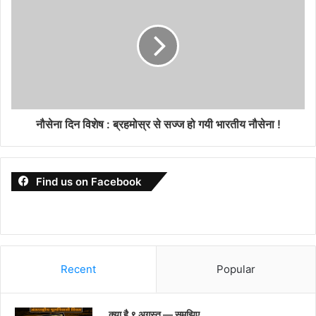
नौसेना दिन विशेष : ब्रहमोस्र से सज्ज हो गयी भारतीय नौसेना !
Find us on Facebook
Recent
Popular
..क्या है ९ अगस्त — समझिए…