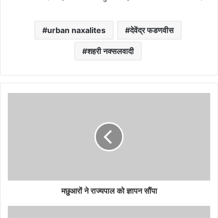
urban naxalites
देवेंद्र फडणवीस
शहरी नक्सलवादी
मछुआरों ने राज्यपाल को ज्ञापन सौंपा