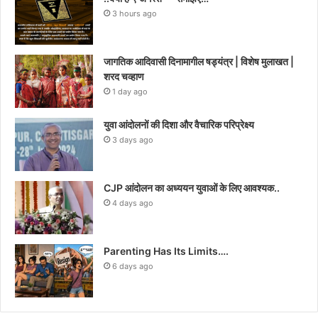
3 hours ago
जागतिक आदिवासी दिनामागील षड्यंत्र | विशेष मुलाखत |
शरद चव्हाण
1 day ago
युवा आंदोलनों की दिशा और वैचारिक परिप्रेक्ष्य
3 days ago
CJP आंदोलन का अध्ययन युवाओं के लिए आवश्यक..
4 days ago
Parenting Has Its Limits….
6 days ago