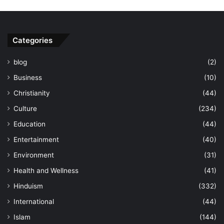
Categories
blog
(2)
Business
(10)
Christianity
(44)
Culture
(234)
Education
(44)
Entertainment
(40)
Environment
(31)
Health and Wellness
(41)
Hinduism
(332)
International
(44)
Islam
(144)