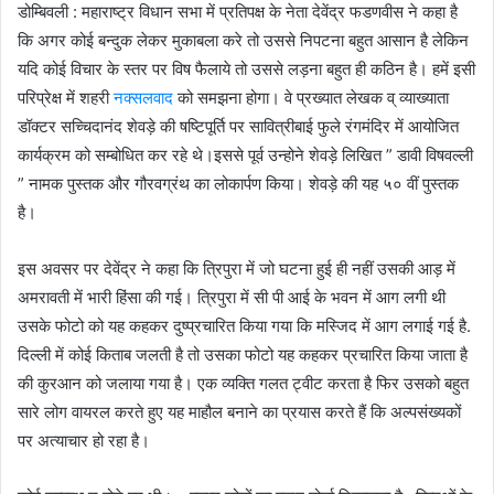
डोम्बिवली : महाराष्ट्र विधान सभा में प्रतिपक्ष के नेता देवेंद्र फडणवीस ने कहा है
कि अगर कोई बन्दुक लेकर मुकाबला करे तो उससे निपटना बहुत आसान है लेकिन
यदि कोई विचार के स्तर पर विष फैलाये तो उससे लड़ना बहुत ही कठिन है। हमें इसी
परिप्रेक्ष में शहरी
नक्सलवाद
को समझना होगा। वे प्रख्यात लेखक व् व्याख्याता
डॉक्टर सच्चिदानंद शेवड़े की षष्टिपूर्ति पर सावित्रीबाई फुले रंगमंदिर में आयोजित
कार्यक्रम को सम्बोधित कर रहे थे।इससे पूर्व उन्होने शेवड़े लिखित ” डावी विषवल्ली
” नामक पुस्तक और गौरवग्रंथ का लोकार्पण किया। शेवड़े की यह ५० वीं पुस्तक
है।
इस अवसर पर देवेंद्र ने कहा कि त्रिपुरा में जो घटना हुई ही नहीं उसकी आड़ में
अमरावती में भारी हिंसा की गई। त्रिपुरा में सी पी आई के भवन में आग लगी थी
उसके फोटो को यह कहकर दुष्प्रचारित किया गया कि मस्जिद में आग लगाई गई है.
दिल्ली में कोई किताब जलती है तो उसका फोटो यह कहकर प्रचारित किया जाता है
की कुरआन को जलाया गया है। एक व्यक्ति गलत ट्वीट करता है फिर उसको बहुत
सारे लोग वायरल करते हुए यह माहौल बनाने का प्रयास करते हैं कि अल्पसंख्यकों
पर अत्याचार हो रहा है।