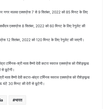
बेडकर नगर मालवा एक्सप्रेस 7 से 9 सितंबर, 2022 को 85 मिनट के लिए
म सर्वोदय एक्सप्रेस 8 सितंबर, 2022 को 60 मिनट के लिए रेगुलेट की
एक्सप्रेस 12 सितंबर, 2022 को 120 मिनट के लिए रेगुलेट की जाएगी।
ा टर्मिनस-श्री माता वैष्णो देवी कटरा स्वराज एक्सप्रेस को रीशेड्यूल्‍ड
ी से छूटेगी।
ाता वैष्णो देवी कटरा-बांद्रा टर्मिनस स्वराज एक्सप्रेस को रीशेड्यूल्‍ड
04 घंटे 30 मिनट की देरी से छूटेगी।
ia
भारत