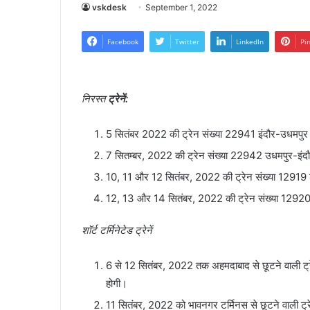
vskdesk
September 1, 2022
Facebook
Twitter
LinkedIn
Pi
निरस्त
ट्रेनें:
5 सितंबर 2022 की ट्रेन संख्या 22941 इंदौर-उधमपुर 
7 सितम्बर, 2022 की ट्रेन संख्या 22942 उधमपुर-इंदौर
10, 11 और 12 सितंबर, 2022 की ट्रेन संख्या 12919 डॉ.
12, 13 और 14 सितंबर, 2022 की ट्रेन संख्या 12920 श्
शॉर्ट टर्मिनेटेड ट्रेनें
6 से 12 सितंबर, 2022 तक अहमदाबाद से छूटने वाली ट्र
होगी।
11 सितंबर, 2022 को भावनगर टर्मिनस से छूटने वाली ट्