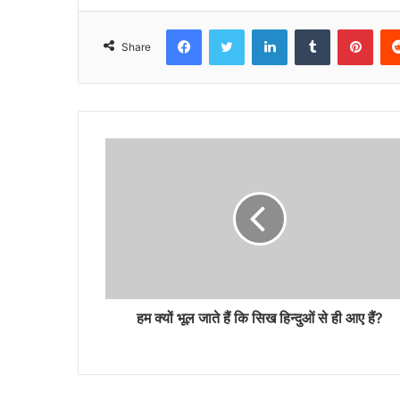
Facebook
Twitter
LinkedIn
Tumblr
Pint
Share
हम क्यों भूल जाते हैं कि सिख हिन्दुओं से ही आए हैं?