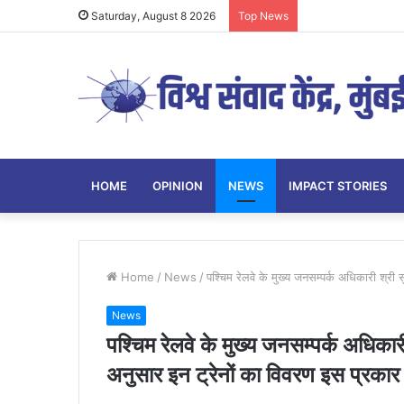
Saturday, August 8 2026
Top News
HOME
OPINION
NEWS
IMPACT STORIES
Home
/
News
/
पश्चिम रेलवे के मुख्य जनसम्पर्क अधिकारी श्री सु
News
पश्चिम रेलवे के मुख्य जनसम्पर्क अधिकारी श
अनुसार इन ट्रेनों का विवरण इस प्रकार 