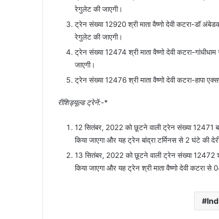
रेगुलेट की जाएगी।
ट्रेन संख्या 12920 श्री माता वैष्णो देवी कटरा-डॉ अं
रेगुलेट की जाएगी।
ट्रेन संख्या 12474 श्री माता वैष्णो देवी कटरा-गांधीधा
जाएगी।
ट्रेन संख्या 12476 श्री माता वैष्णो देवी कटरा-हापा 
रीशिड्यूल्‍ड ट्रेनें:-
*
12 सितंबर, 2022 को छूटने वाली ट्रेन संख्या 12471 बांद्र
किया जाएगा और यह ट्रेन बांद्रा टर्मिनस से 2 घंटे की देर
13 सितंबर, 2022 को छूटने वाली ट्रेन संख्या 12472 श्री म
किया जाएगा और यह ट्रेन श्री माता वैष्णो देवी कटरा से 
Ind