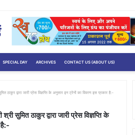
SPECIAL DAY
ARCHIVES
CONTACT US (ABOUT US)
मित ठाकुर द्वारा जारी प्रेस विज्ञप्ति के अनुसार इन ट्रेनों का विवरण इस प्रकार है:-
्री सुमित ठाकुर द्वारा जारी प्रेस विज्ञप्ति के
है:-