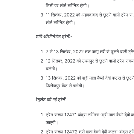
सिटी पर शॉर्ट टर्मिनेट होगी।
11 सितंबर, 2022 को अहमदाबाद से छूटने वाली ट्रेन सं.
शॉर्ट टर्मिनेट होगी।
शॉर्ट ऑरगिनेटेड ट्रेनें:-
7 से 13 सितंबर, 2022 तक जम्मू तवी से छूटने वाली ट्
12 सितंबर, 2022 को उधमपुर से छूटने वाली ट्रेन संख्
चलेगी।
13 सितंबर, 2022 को श्री माता वैष्णो देवी कटरा से छूटन
फिरोजपुर कैंट से चलेगी।
रेगुलेट की गई ट्रेनें
ट्रेन संख्या 12471 बांद्रा टर्मिनस-श्री माता वैष्णो द
जाएगी।
ट्रेन संख्या 12472 श्री माता वैष्णो देवी कटरा-बांद्र