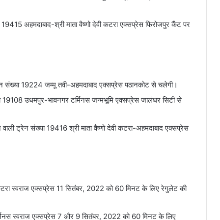
 19415 अहमदाबाद-श्री माता वैष्णो देवी कटरा एक्सप्रेस फिरोजपुर कैंट पर
रेन संख्या 19224 जम्मू तवी-अहमदाबाद एक्सप्रेस पठानकोट से चलेगी।
या 19108 उधमपुर-भावनगर टर्मिनस जन्मभूमि एक्सप्रेस जालंधर सिटी से
े वाली ट्रेन संख्या 19416 श्री माता वैष्णो देवी कटरा-अहमदाबाद एक्सप्रेस
ेवी कटरा स्वराज एक्सप्रेस 11 सितंबर, 2022 को 60 मिनट के लिए रेगुलेट की
ा टर्मिनस स्वराज एक्सप्रेस 7 और 9 सितंबर, 2022 को 60 मिनट के लिए