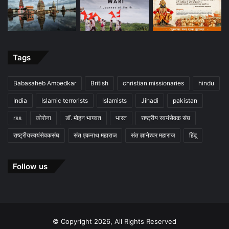
Tags
Babasaheb Ambedkar
British
christian missionaries
hindu
India
Islamic terrorists
Islamists
Jihadi
pakistan
rss
कोरोना
डॉ. मोहन भागवत
भारत
राष्ट्रीय स्वयंसेवक संघ
राष्ट्रीयस्वयंसेवकसंघ
संत एकनाथ महाराज
संत ज्ञानेश्वर महाराज
हिंदू
Follow us
© Copyright 2026, All Rights Reserved