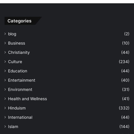
Categories
blog
(2)
Business
(10)
Christianity
(44)
Culture
(234)
Education
(44)
Entertainment
(40)
Environment
(31)
Health and Wellness
(41)
Hinduism
(332)
International
(44)
Islam
(144)