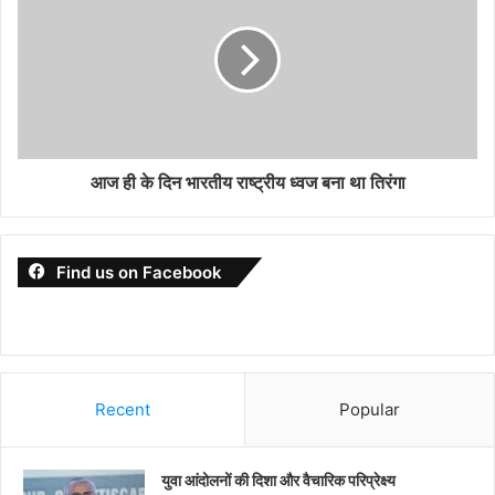
आज ही के दिन भारतीय राष्ट्रीय ध्वज बना था तिरंगा
Find us on Facebook
Recent
Popular
युवा आंदोलनों की दिशा और वैचारिक परिप्रेक्ष्य