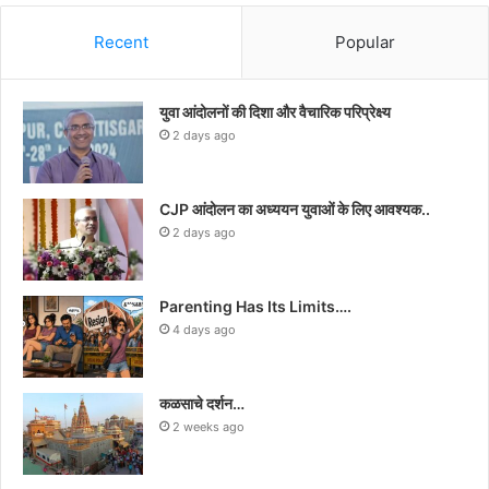
Recent
Popular
युवा आंदोलनों की दिशा और वैचारिक परिप्रेक्ष्य
2 days ago
CJP आंदोलन का अध्ययन युवाओं के लिए आवश्यक..
2 days ago
Parenting Has Its Limits….
4 days ago
कळसाचे दर्शन…
2 weeks ago