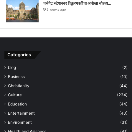
चर्चगेट स्टेशनवर विठ्ठलभक्तीचा अनोखा सोहळा…
2 weeks ago
Categories
blog
(2)
Business
(10)
Christianity
(44)
Culture
(234)
Education
(44)
Entertainment
(40)
Environment
(31)
Health and Wellness
(41)