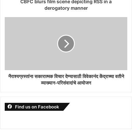
CBFC blurs film scene depicting RSS in a
derogatory manner
नैराश्यग्रस्तांना सकारात्मक विचार देण्यासाठी विवेकानंद केंद्राच्या वतीने
व्याख्यान-परिसंवादांचे आयोजन
Find us on Facebook