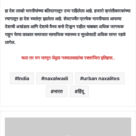
हा देश लाखो भारतीयांच्या बलिदानातून उभा राहिलेला आहे. हजारो क्रांतीकारकांच्या
त्यागातून हा देश स्वतंत्र झालेला आहे. शेवटपर्यंत प्रत्येक भारतीयाला आपल्या
देशाची अखंडता आणि देशाचे वैभव कसे टिकून राहील याबाबत अधिक जागरूक
राहून येत्या काळात समाजात सामाजिक स्वास्थ्य व सुरक्षेसाठी अधिक तत्पर रहावे
लागेल.
चला तर मग जाणून घेवूया नक्सलवाद्यांचा रक्तरंजित इतिहास..
India
naxalwadi
urban naxalites
भारत
हिंदू