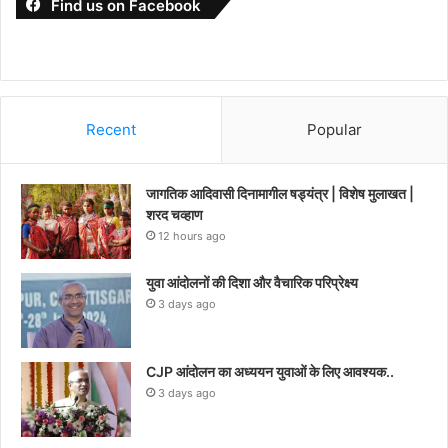
Find us on Facebook
Recent
Popular
जागतिक आदिवासी दिनामागील षड्यंत्र | विशेष मुलाखत |
शरद चव्हाण
12 hours ago
युवा आंदोलनों की दिशा और वैचारिक परिप्रेक्ष्य
3 days ago
CJP आंदोलन का अध्ययन युवाओं के लिए आवश्यक..
3 days ago