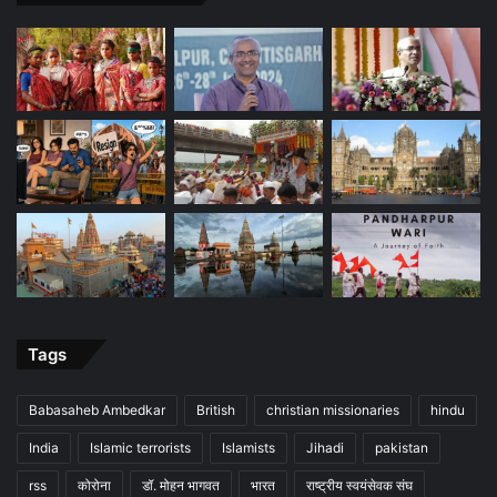
Tags
Babasaheb Ambedkar
British
christian missionaries
hindu
India
Islamic terrorists
Islamists
Jihadi
pakistan
rss
कोरोना
डॉ. मोहन भागवत
भारत
राष्ट्रीय स्वयंसेवक संघ