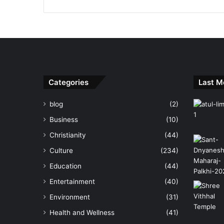
Categories
Last M
blog
(2)
Business
(10)
Christianity
(44)
Culture
(234)
Education
(44)
Entertainment
(40)
Environment
(31)
Health and Wellness
(41)