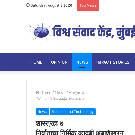
Saturday, August 8 2026
Top News
HOME
OPINION
NEWS
IMPACT STORIES
Home
/
News
/
शास्त्रज्ञ ७
निर्वाताचा निर्मिक कादंबी अंबाशेखरन
News
Science and Technology
शास्त्रज्ञ ७
निर्वाताचा निर्मिक कादंबी अंबाशेखरन