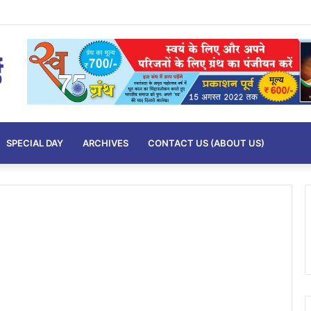
SPECIAL DAY
ARCHIVES
CONTACT US (ABOUT US)