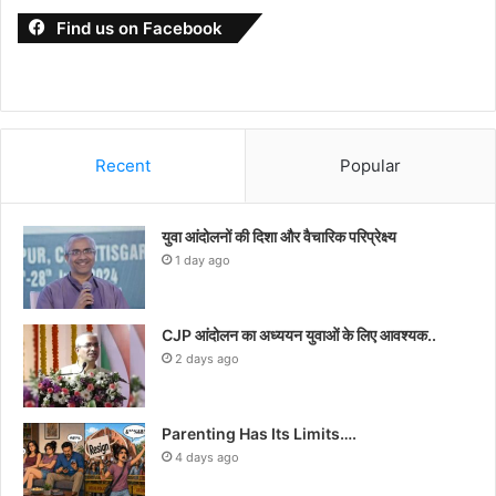
Find us on Facebook
Recent
Popular
युवा आंदोलनों की दिशा और वैचारिक परिप्रेक्ष्य
1 day ago
CJP आंदोलन का अध्ययन युवाओं के लिए आवश्यक..
2 days ago
Parenting Has Its Limits….
4 days ago