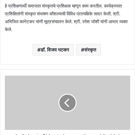
हे प्रशिक्षणार्थी समाजात संस्कृतचे प्रशिक्षक म्हणून काम करतील. कार्यक्रमात
प्रशिक्षितांनी संस्कृत संभाषण कौशल्याची विविध प्रात्यक्षिके सादर केली. श्री.
अभिजित कानेटकर यांनी सूत्रसंचालन केले. श्री. रमेश जोशी यांनी आभार व्यक्त
केले.
डॉ. विजय भटकर
संस्कृत