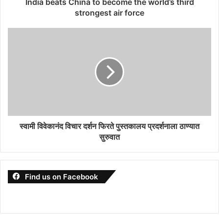
India beats China to become the world’s third
strongest air force
स्वामी विवेकानंद विचार दर्शन फिरते पुस्तकालय प्रदर्शनाला ठाण्यात
सुरुवात
Find us on Facebook