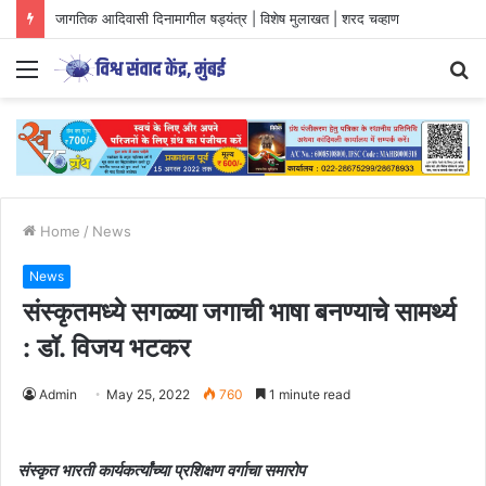
जागतिक आदिवासी दिनामागील षड्यंत्र | विशेष मुलाखत | शरद चव्हाण
Menu
S
fo
Home
/
News
News
संस्कृतमध्ये सगळ्या जगाची भाषा बनण्याचे सामर्थ्य
: डॉ. विजय भटकर
Admin
May 25, 2022
760
1 minute read
संस्कृत भारती कार्यकर्त्यांच्या प्रशिक्षण वर्गाचा समारोप