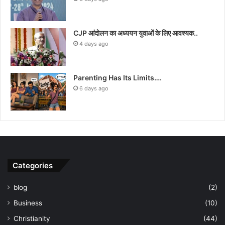
CJP आंदोलन का अध्ययन युवाओं के लिए आवश्यक..
4 days ago
Parenting Has Its Limits….
6 days ago
Categories
blog
(2)
Business
(10)
Christianity
(44)