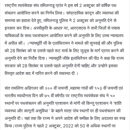
राष्ट्रीय स्वयंसेवक संघ तमिलनाडु प्रांत ने इस वर्ष 2 अक्टूबर को वार्षिक पथ
संचलन आयोजित करने का निर्णय लिया। सांप्रदायिक कानून और व्यवस्था की
समस्या का हवाला देते हुए, तमिलनाडु पुलिस ने 2 अक्टूबर को अनुमति देने से
इनकार कर दिया। अस्वीकृति के आधार पर, आरएसएस ने सभी जिलों से पचास
याचिकाओं के साथ पथसंचलन आयोजित करने की अनुमति के लिए उच्च न्यायालय
में अपील की। ।न्यायमूर्ति जी के एलांथिरायन ने मामले की सुनवाई की और पुलिस
को 28 सितंबर को या उससे पहले रूट मार्च के लिए जुलूस के मार्ग प्राप्त करने की
अनुमति देने का निर्देश दिया। न्यायमूर्ति जीके इलांथिरैयन की पीठ ने कहा कि राज्य
सरकार को 28 सितंबर या उससे पहले अनुमति देनी चाहिए और उन्होने इसका
विस्तृत आदेश बाद में पारित करने की व्यवस्था दी ।
संत रामलिंगा अडिगलर की २०० वीं जयन्ती ,महात्मा गांधी की १५३ वीं जयन्ती एवं
भारतीय स्वाधीनता दिन की ७५ वीं वर्षगाँठ पर राष्ट्रीय स्वयंसेवक संघ ने ५०
स्थानों पर पथसंचलन की अनुमति प्रशासन से मांगी थी किन्तु प्रशासन ने ‘शांति
व्यवस्था और कानूनी असुविधा ‘ के बहाने मात्र पांच स्थानों पर ही पथसंचलन की
अनुमति दी। यहां तक ​​कि राज्य ने अपने आदेश की समीक्षा के लिए अदालत का रुख
किया।राज्य पुलिस ने पहले 2 अक्टूबर, 2022 को 50 से अधिक स्थानों पर