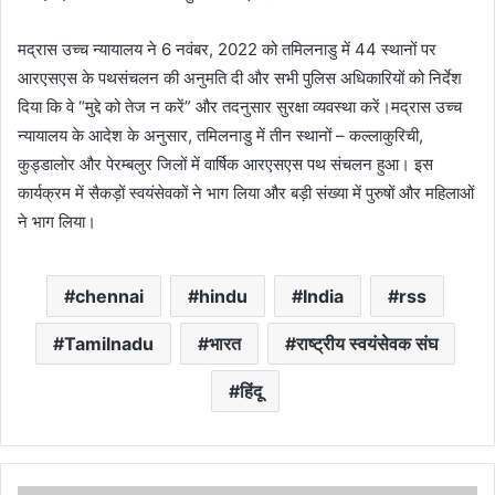
मद्रास उच्च न्यायालय ने 6 नवंबर, 2022 को तमिलनाडु में 44 स्थानों पर
आरएसएस के पथसंचलन की अनुमति दी और सभी पुलिस अधिकारियों को निर्देश
दिया कि वे “मुद्दे को तेज न करें” और तदनुसार सुरक्षा व्यवस्था करें।मद्रास उच्च
न्यायालय के आदेश के अनुसार, तमिलनाडु में तीन स्थानों – कल्लाकुरिची,
कुड्डालोर और पेरम्बलुर जिलों में वार्षिक आरएसएस पथ संचलन हुआ। इस
कार्यक्रम में सैकड़ों स्वयंसेवकों ने भाग लिया और बड़ी संख्या में पुरुषों और महिलाओं
ने भाग लिया।
chennai
hindu
India
rss
Tamilnadu
भारत
राष्ट्रीय स्वयंसेवक संघ
हिंदू