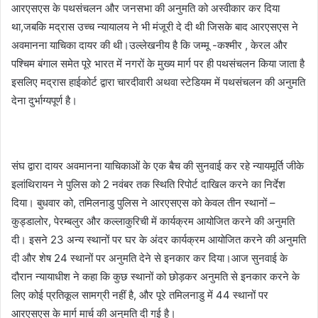
आरएसएस के पथसंचलन और जनसभा की अनुमति को अस्वीकार कर दिया
था,जबकि मद्रास उच्च न्यायालय ने भी मंजूरी दे दी थी जिसके बाद आरएसएस ने
अवमानना ​​​​याचिका दायर की थी।उल्लेखनीय है कि जम्मू -कश्मीर , केरल और
पश्चिम बंगाल समेत पूरे भारत में नगरों के मुख्य मार्ग पर ही पथसंचलन किया जाता है
इसलिए मद्रास हाईकोर्ट द्वारा चारदीवारी अथवा स्टेडियम में पथसंचलन की अनुमति
देना दुर्भाग्यपूर्ण है।
संघ द्वारा दायर अवमानना ​​​​याचिकाओं के एक बैच की सुनवाई कर रहे न्यायमूर्ति जीके
इलांथिरायन ने पुलिस को 2 नवंबर तक स्थिति रिपोर्ट दाखिल करने का निर्देश
दिया। बुधवार को, तमिलनाडु पुलिस ने आरएसएस को केवल तीन स्थानों –
कुड्डालोर, पेरम्बलुर और कल्लाकुरिची में कार्यक्रम आयोजित करने की अनुमति
दी। इसने 23 अन्य स्थानों पर घर के अंदर कार्यक्रम आयोजित करने की अनुमति
दी और शेष 24 स्थानों पर अनुमति देने से इनकार कर दिया।आज सुनवाई के
दौरान न्यायाधीश ने कहा कि कुछ स्थानों को छोड़कर अनुमति से इनकार करने के
लिए कोई प्रतिकूल सामग्री नहीं है, और पूरे तमिलनाडु में 44 स्थानों पर
आरएसएस के मार्ग मार्च की अनुमति दी गई है।