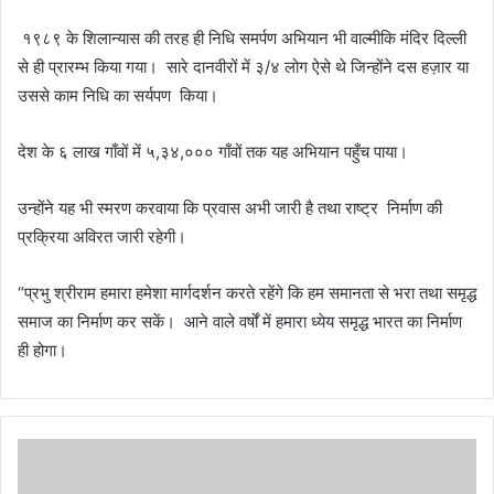
१९८९ के शिलान्यास की तरह ही निधि समर्पण अभियान भी वाल्मीकि मंदिर दिल्ली
से ही प्रारम्भ किया गया। सारे दानवीरों में ३/४ लोग ऐसे थे जिन्होंने दस हज़ार या
उससे काम निधि का सर्यपण किया।
देश के ६ लाख गाँवों में ५,३४,००० गाँवों तक यह अभियान पहुँच पाया।
उन्होंने यह भी स्मरण करवाया कि प्रवास अभी जारी है तथा राष्ट्र निर्माण की
प्रक्रिया अविरत जारी रहेगी।
“प्रभु श्रीराम हमारा हमेशा मार्गदर्शन करते रहेंगे कि हम समानता से भरा तथा समृद्ध
समाज का निर्माण कर सकें। आने वाले वर्षों में हमारा ध्येय समृद्ध भारत का निर्माण
ही होगा।