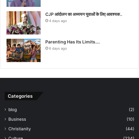
CJP आंदोलन का अध्ययन युवाओं के लिए आवश्यक..
4 days ago
Parenting Has Its Limits….
6 days ago
Categories
blog
(2)
Business
(10)
Christianity
(44)
Culture
(234)