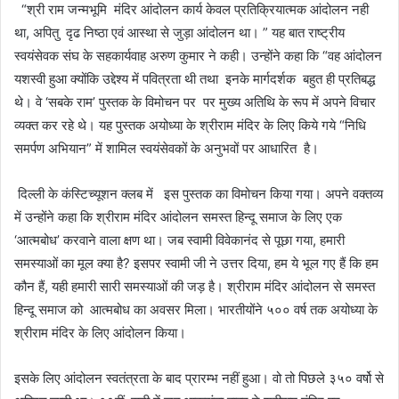
“श्री राम जन्मभूमि मंदिर आंदोलन कार्य केवल प्रतिक्रियात्मक आंदोलन नही
था, अपितु दृढ निष्ठा एवं आस्था से जुड़ा आंदोलन था। ” यह बात राष्ट्रीय
स्वयंसेवक संघ के सहकार्यवाह अरुण कुमार ने कही। उन्होंने कहा कि “वह आंदोलन
यशस्वी हुआ क्योंकि उद्देश्य में पवित्रता थी तथा इनके मार्गदर्शक बहुत ही प्रतिबद्ध
थे। वे ‘सबके राम’ पुस्तक के विमोचन पर पर मुख्य अतिथि के रूप में अपने विचार
व्यक्त कर रहे थे। यह पुस्तक अयोध्या के श्रीराम मंदिर के लिए किये गये “निधि
समर्पण अभियान” में शामिल स्वयंसेवकों के अनुभवों पर आधारित है।
दिल्ली के कंस्टिच्यूशन क्लब में इस पुस्तक का विमोचन किया गया। अपने वक्तव्य
में उन्होंने कहा कि श्रीराम मंदिर आंदोलन समस्त हिन्दू समाज के लिए एक
‘आत्मबोध’ करवाने वाला क्षण था। जब स्वामी विवेकानंद से पूछा गया, हमारी
समस्याओं का मूल क्या है? इसपर स्वामी जी ने उत्तर दिया, हम ये भूल गए हैं कि हम
कौन हैं, यही हमारी सारी समस्याओं की जड़ है। श्रीराम मंदिर आंदोलन से समस्त
हिन्दू समाज को आत्मबोध का अवसर मिला। भारतीयोंने ५०० वर्ष तक अयोध्या के
श्रीराम मंदिर के लिए आंदोलन किया।
इसके लिए आंदोलन स्वतंत्रता के बाद प्रारम्भ नहीं हुआ। वो तो पिछले ३५० वर्षो से