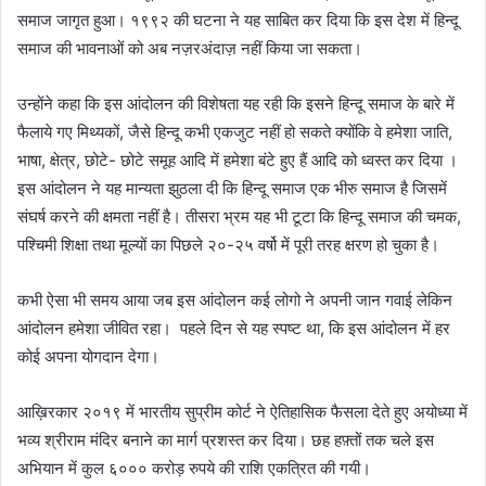
समाज जागृत हुआ। १९९२ की घटना ने यह साबित कर दिया कि इस देश में हिन्दू
समाज की भावनाओं को अब नज़रअंदाज़ नहीं किया जा सकता।
उन्होंने कहा कि इस आंदोलन की विशेषता यह रही कि इसने हिन्दू समाज के बारे में
फैलाये गए मिथ्यकों, जैसे हिन्दू कभी एकजुट नहीं हो सकते क्योंकि वे हमेशा जाति,
भाषा, क्षेत्र, छोटे- छोटे समूह आदि में हमेशा बंटे हुए हैं आदि को ध्वस्त कर दिया ।
इस आंदोलन ने यह मान्यता झुठला दी कि हिन्दू समाज एक भीरु समाज है जिसमें
संघर्ष करने की क्षमता नहीं है। तीसरा भ्रम यह भी टूटा कि हिन्दू समाज की चमक,
पश्चिमी शिक्षा तथा मूल्यों का पिछले २०-२५ वर्षो में पूरी तरह क्षरण हो चुका है।
कभी ऐसा भी समय आया जब इस आंदोलन कई लोगो ने अपनी जान गवाई लेकिन
आंदोलन हमेशा जीवित रहा। पहले दिन से यह स्पष्ट था, कि इस आंदोलन में हर
कोई अपना योगदान देगा।
आख़िरकार २०१९ में भारतीय सुप्रीम कोर्ट ने ऐतिहासिक फैसला देते हुए अयोध्या में
भव्य श्रीराम मंदिर बनाने का मार्ग प्रशस्त कर दिया। छह हफ़्तों तक चले इस
अभियान में कुल ६००० करोड़ रुपये की राशि एकत्रित की गयी।