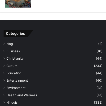
Categories
blog
(2)
Business
(10)
Christianity
(44)
Culture
(234)
Education
(44)
Entertainment
(40)
Environment
(31)
Health and Wellness
(41)
Hinduism
(332)