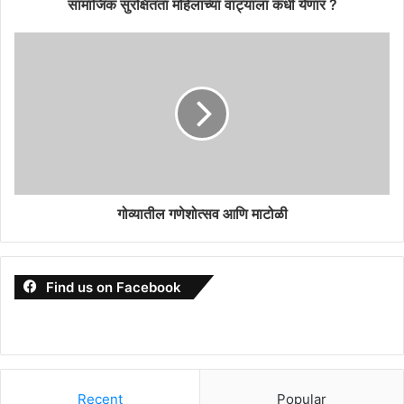
सामाजिक सुरक्षितता महिलांच्या वाट्याला कधी येणार ?
गोव्यातील गणेशोत्सव आणि माटोळी
Find us on Facebook
Recent
Popular