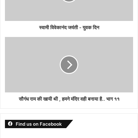
स्वामी विवेकानंद जयंती - युवक दिन
सौगंध राम की खायी थी , हमने मंदिर वही बनाया है.. भाग ११
Find us on Facebook