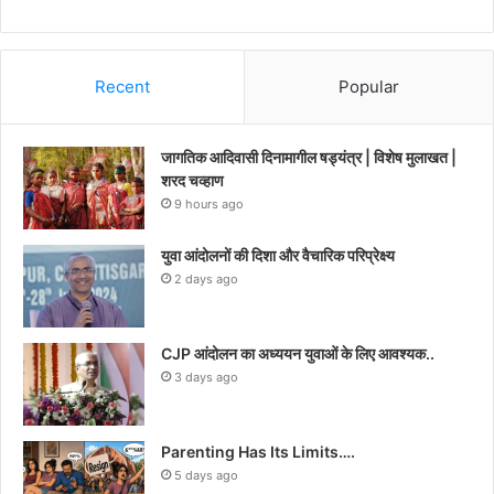
Recent
Popular
जागतिक आदिवासी दिनामागील षड्यंत्र | विशेष मुलाखत |
शरद चव्हाण
9 hours ago
युवा आंदोलनों की दिशा और वैचारिक परिप्रेक्ष्य
2 days ago
CJP आंदोलन का अध्ययन युवाओं के लिए आवश्यक..
3 days ago
Parenting Has Its Limits….
5 days ago