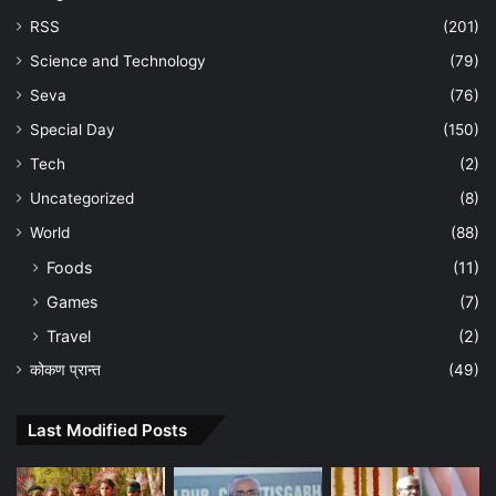
RSS
(201)
Science and Technology
(79)
Seva
(76)
Special Day
(150)
Tech
(2)
Uncategorized
(8)
World
(88)
Foods
(11)
Games
(7)
Travel
(2)
कोकण प्रान्त
(49)
Last Modified Posts