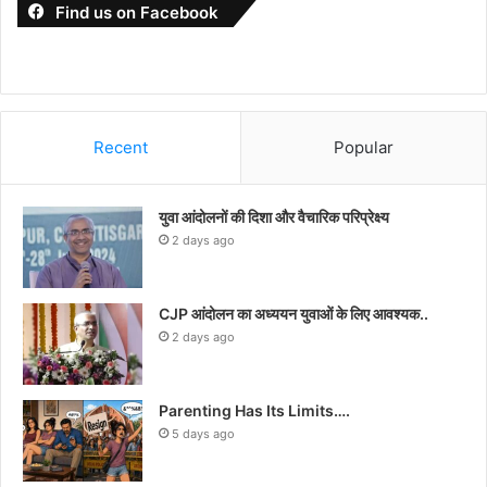
Find us on Facebook
Recent
Popular
युवा आंदोलनों की दिशा और वैचारिक परिप्रेक्ष्य
2 days ago
CJP आंदोलन का अध्ययन युवाओं के लिए आवश्यक..
2 days ago
Parenting Has Its Limits….
5 days ago