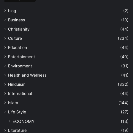
blog
(2)
Business
(10)
Christianity
(44)
Culture
(234)
Education
(44)
Entertainment
(40)
Environment
(31)
Health and Wellness
(41)
Hinduism
(332)
International
(44)
Islam
(144)
Life Style
(27)
ECONOMY
(13)
Literature
(19)