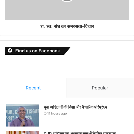
रा. स्व. संघ का समरसता-विचार
Find us on Facebook
Recent
Popular
युवा आंदोलनों की दिशा और वैचारिक परिप्रेक्ष्य
11 hours ago
CJP आंदोलन का अध्ययन युवाओं के लिए आवश्यक..