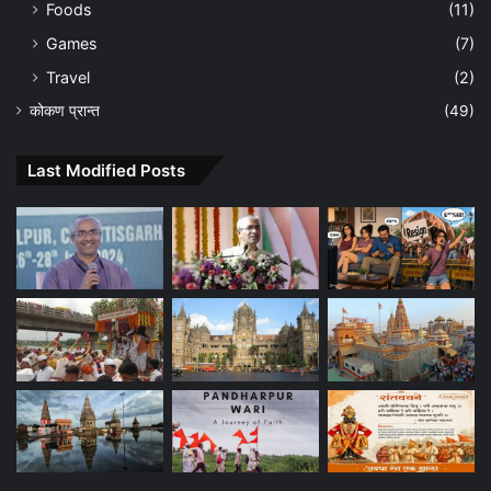
Foods
(11)
Games
(7)
Travel
(2)
कोकण प्रान्त
(49)
Last Modified Posts