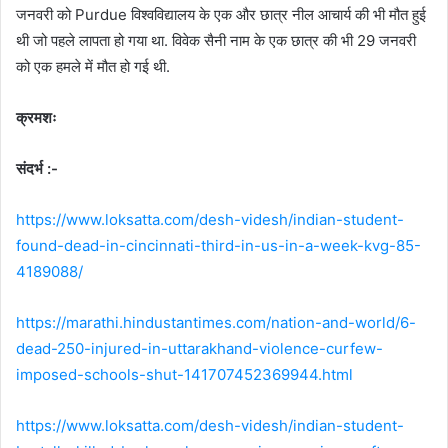
जनवरी को Purdue विश्वविद्यालय के एक और छात्र नील आचार्य की भी मौत हुई
थी जो पहले लापता हो गया था. विवेक सैनी नाम के एक छात्र की भी 29 जनवरी
को एक हमले में मौत हो गई थी.
क्रमशः
संदर्भ :-
https://www.loksatta.com/desh-videsh/indian-student-
found-dead-in-cincinnati-third-in-us-in-a-week-kvg-85-
4189088/
https://marathi.hindustantimes.com/nation-and-world/6-
dead-250-injured-in-uttarakhand-violence-curfew-
imposed-schools-shut-141707452369944.html
https://www.loksatta.com/desh-videsh/indian-student-