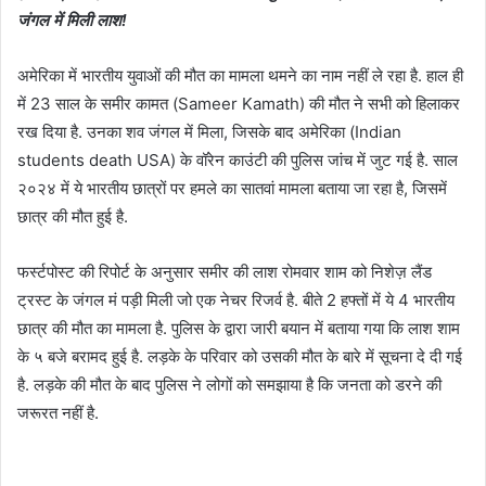
जंगल में मिली लाश!
अमेरिका में भारतीय युवाओं की मौत का मामला थमने का नाम नहीं ले रहा है. हाल ही
में 23 साल के समीर कामत (Sameer Kamath) की मौत ने सभी को हिलाकर
रख दिया है. उनका शव जंगल में मिला, जिसके बाद अमेरिका (Indian
students death USA) के वॉरेन काउंटी की पुलिस जांच में जुट गई है. साल
२०२४ में ये भारतीय छात्रों पर हमले का सातवां मामला बताया जा रहा है, जिसमें
छात्र की मौत हुई है.
फर्स्टपोस्ट की रिपोर्ट के अनुसार समीर की लाश रोमवार शाम को निशेज़ लैंड
ट्रस्ट के जंगल मं पड़ी मिली जो एक नेचर रिजर्व है. बीते 2 हफ्तों में ये 4 भारतीय
छात्र की मौत का मामला है. पुलिस के द्वारा जारी बयान में बताया गया कि लाश शाम
के ५ बजे बरामद हुई है. लड़के के परिवार को उसकी मौत के बारे में सूचना दे दी गई
है. लड़के की मौत के बाद पुलिस ने लोगों को समझाया है कि जनता को डरने की
जरूरत नहीं है.