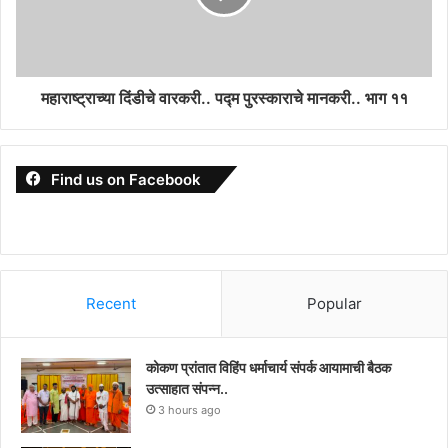
महाराष्ट्राच्या दिंडीचे वारकरी.. पद्म पुरस्काराचे मानकरी.. भाग ११
Find us on Facebook
Recent
Popular
कोकण प्रांतात विहिंप धर्माचार्य संपर्क आयामाची बैठक
उत्साहात संपन्न..
3 hours ago