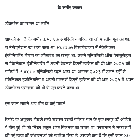
के समीर कामत
डॉक्टरेट का छात्र था समीर
आपको बता दें कि समीर कामत एक अमेरिकी नागरिक था जो भारतीय मूल का था.
वो मैसेचुसेट्स का रहने वाला था. Purdue विश्वविद्यालय में मेकैनिकल
इंजीनियरिंग विभाग का डॉक्टरेट का छात्र था. उसने यूनिवर्सिटी ऑफ मैसेचुसेट्स
से मेकैनिकल इंजीनियरिंग में अपनी बैचलर्स डिग्री हासिल की थी और २०२१ की
गर्मियों में Purdue यूनिवर्सिटी पढ़ने आया था. अगस्त २०२३ में उसने यहीं से
मेकैनिकल इंजीनियरिंग में अपनी मास्टर्स डिग्री हासिल की थी और २०२५ में अपने
डॉक्टोरल प्रोग्राम को भी वो पूरा करने वाला था.
इस साल सामने आए मौत के कई मामले
रिपोर्ट के अनुसार पिछले हफ्ते श्रेयस रेड्डी बेनिगर नाम के एक छात्र की ओहियो
में मौत हुई थी जो लिंडर स्कूल ऑफ बिजनेस का छात्र था. प्रशासन ने नफरत में
की गई हत्या की संभावनाओं को खारिज किया है. आपको बता दें कि इसी साल 30