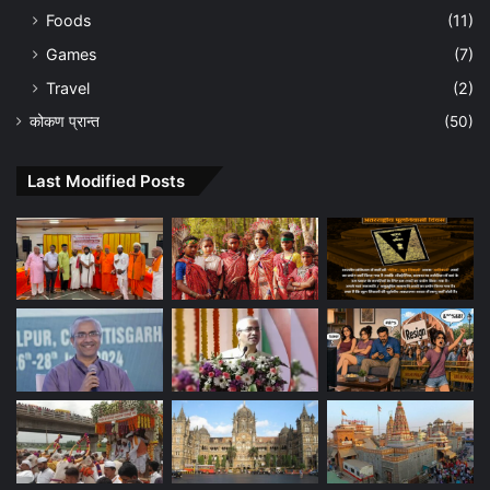
Foods
(11)
Games
(7)
Travel
(2)
कोकण प्रान्त
(50)
Last Modified Posts