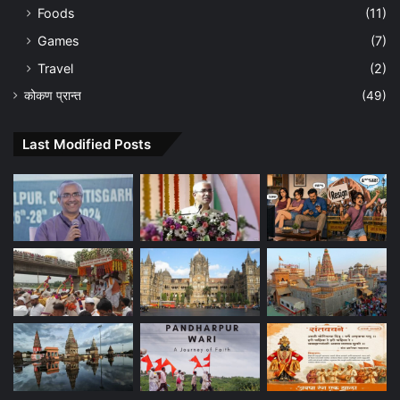
Foods
(11)
Games
(7)
Travel
(2)
कोकण प्रान्त
(49)
Last Modified Posts