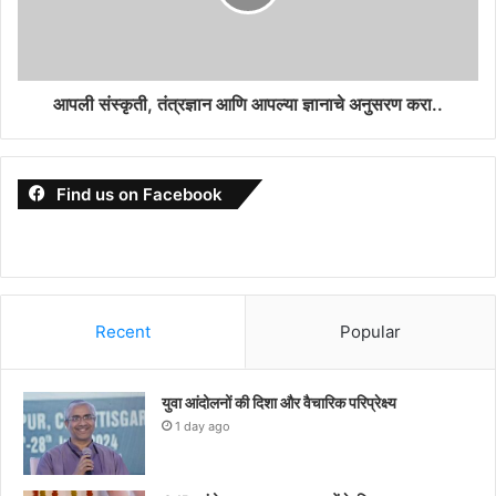
आपली संस्कृती, तंत्रज्ञान आणि आपल्या ज्ञानाचे अनुसरण करा..
Find us on Facebook
Recent
Popular
युवा आंदोलनों की दिशा और वैचारिक परिप्रेक्ष्य
1 day ago