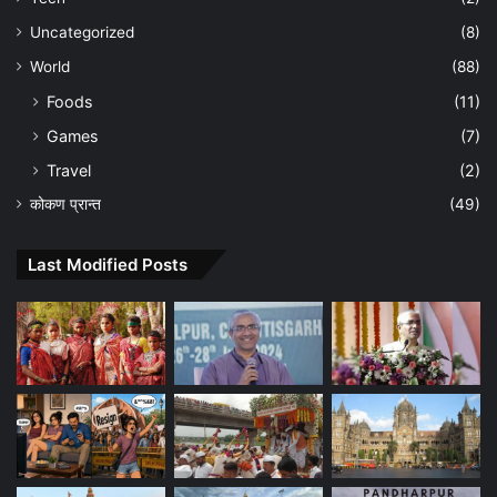
Uncategorized
(8)
World
(88)
Foods
(11)
Games
(7)
Travel
(2)
कोकण प्रान्त
(49)
Last Modified Posts