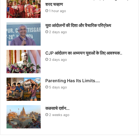
शरद चव्हाण
1 hour ago
युवा आंदोलनों की दिशा और वैचारिक परिप्रेक्ष्य
2 days ago
CJP आंदोलन का अध्ययन युवाओं के लिए आवश्यक..
3 days ago
Parenting Has Its Limits….
5 days ago
कळसाचे दर्शन…
2 weeks ago