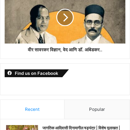
वीर सावरकर विज्ञान, वेद आणि डॉ. आंबेडकर..
Find us on Facebook
Recent
Popular
जागतिक आदिवासी दिनामागील षड्यंत्र | विशेष मुलाखत |