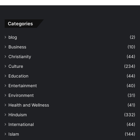
Categories
blog
(2)
Business
(10)
Christianity
(44)
Culture
(234)
Education
(44)
Entertainment
(40)
Environment
(31)
Health and Wellness
(41)
Hinduism
(332)
International
(44)
Islam
(144)