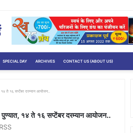
SPECIAL DAY
ARCHIVES
CONTACT US (ABOUT US)
त, १४ ते १६ सप्टेंबर दरम्यान आयोजन..
 पुण्यात, १४ ते १६ सप्टेंबर दरम्यान आयोजन..
-RSS