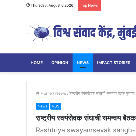
Thursday, August 6 2026
Top News
HOME
OPINION
NEWS
IMPACT STORIES
Home
/
News
/
राष्ट्रीय स्वयंसेवक संघाची समन्वय बैठक पुण्या
News
RSS
राष्ट्रीय स्वयंसेवक संघाची समन्वय बैठक
Rashtriya swayamsevak sangh