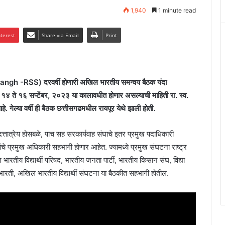
1,940
1 minute read
nterest
Share via Email
Print
ngh -RSS) दरवर्षी होणारी अखिल भारतीय समन्वय बैठक यंदा
ठक १४ ते १६ सप्टेंबर, २०२३ या कालावधीत होणार असल्याची माहिती रा. स्व.
 गेल्या वर्षी ही बैठक छत्तीसगढमधील रायपूर येथे झाली होती.
ात्रेय होसबळे, पाच सह सरकार्यवाह संघाचे इतर प्रमुख पदाधिकारी
े प्रमुख अधिकारी सहभागी होणार आहेत. ज्यामध्ये प्रमुख संघटना राष्ट्र
ारतीय विद्यार्थी परिषद, भारतीय जनता पार्टी, भारतीय किसान संघ, विद्या
 भारती, अखिल भारतीय विद्यार्थी संघटना या बैठकीत सहभागी होतील.