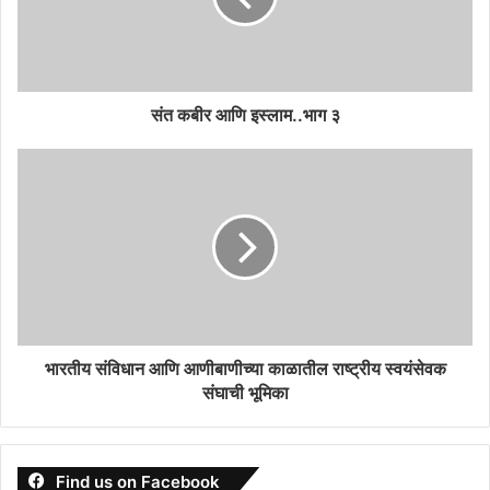
संत कबीर आणि इस्लाम..भाग ३
भारतीय संविधान आणि आणीबाणीच्या काळातील राष्ट्रीय स्वयंसेवक
संघाची भूमिका
Find us on Facebook