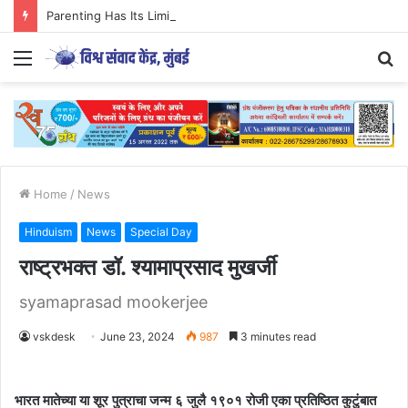
Parenting Has Its Limits….
Menu
S
fo
Home
/
News
Hinduism
News
Special Day
राष्ट्रभक्त डॉ. श्यामाप्रसाद मुखर्जी
syamaprasad mookerjee
vskdesk
June 23, 2024
987
3 minutes read
भारत मातेच्या या शूर पुत्राचा जन्म ६ जुलै १९०१ रोजी एका प्रतिष्ठित कुटुंबात