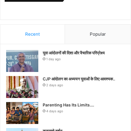
Recent
Popular
युवा आंदोलनों की दिशा और वैचारिक परिप्रेक्ष्य
1 day ago
CJP आंदोलन का अध्ययन युवाओं के लिए आवश्यक..
2 days ago
Parenting Has Its Limits….
4 days ago
कळसाचे दर्शन…