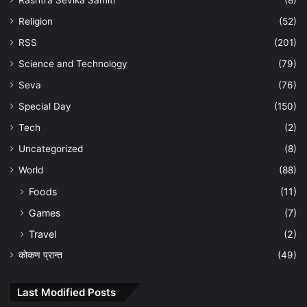
Religion
(52)
RSS
(201)
Science and Technology
(79)
Seva
(76)
Special Day
(150)
Tech
(2)
Uncategorized
(8)
World
(88)
Foods
(11)
Games
(7)
Travel
(2)
कोकण प्रान्त
(49)
Last Modified Posts