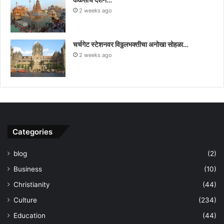
2 weeks ago
चर्चगेट स्टेशनवर विठ्ठलभक्तीचा अनोखा सोहळा…
2 weeks ago
Categories
blog
(2)
Business
(10)
Christianity
(44)
Culture
(234)
Education
(44)