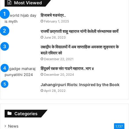
Most Viewed
हिजाबचे षडयंत्र..
February 1, 2025
राजर्षी छत्रपती शाहू महाराज यांनी केलेली संस्थात्मक कार्ये
June 26, 2023
लक्षद्वीप के विद्यालयों में अब साप्ताहिक अवकाश शुक्रवार के
बदले रविवार को
December 22, 2021
हिंदूधर्म रक्षक संत गाडगे महाराज..भाग ४
December 20, 2024
Jahangirpuri Riots: Inspired by the Book
April 28, 2022
Categories
News
1,137