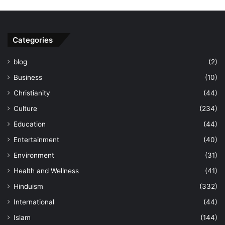
Categories
blog
(2)
Business
(10)
Christianity
(44)
Culture
(234)
Education
(44)
Entertainment
(40)
Environment
(31)
Health and Wellness
(41)
Hinduism
(332)
International
(44)
Islam
(144)