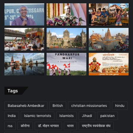
Tags
Babasaheb Ambedkar
British
christian missionaries
hindu
India
Islamic terrorists
Islamists
Jihadi
pakistan
rss
कोरोना
डॉ. मोहन भागवत
भारत
राष्ट्रीय स्वयंसेवक संघ