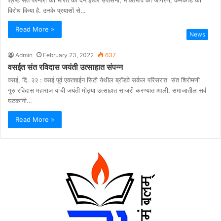
विरोध किया है. उनके प्रयासों से…
Read More »
News
Admin
February 23, 2022
637
वसईत संत रविदास जयंती उत्साहात संपन्न
वसई, दि. २२ : वसई पूर्व एवरशाईन सिटी येथील ब्रॉडवे सर्कल परिसरात संत शिरोमणी
गुरु रविदास महाराज यांची जयंती मोठ्या उत्साहात साजरी करण्यात आली. समाजातील सर्व
घटकांनी…
Read More »