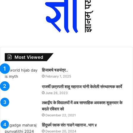
Most Viewed
हिजाबचे षडयंत्र..
February 1, 2025
राजर्षी छत्रपती शाहू महाराज यांनी केलेली संस्थात्मक कार्ये
June 26, 2023
लक्षद्वीप के विद्यालयों में अब साप्ताहिक अवकाश शुक्रवार के
बदले रविवार को
December 22, 2021
हिंदूधर्म रक्षक संत गाडगे महाराज..भाग ४
December 20, 2024