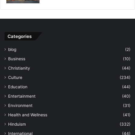
Categories
blog
(2)
Business
(10)
Christianity
(44)
Culture
(234)
Education
(44)
Entertainment
(40)
Environment
(31)
Health and Wellness
(41)
Hinduism
(332)
International
(44)