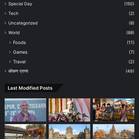
Special Day
(150)
Tech
(2)
Uncategorized
(8)
World
(88)
Foods
(11)
Games
(7)
Travel
(2)
कोकण प्रान्त
(49)
Last Modified Posts