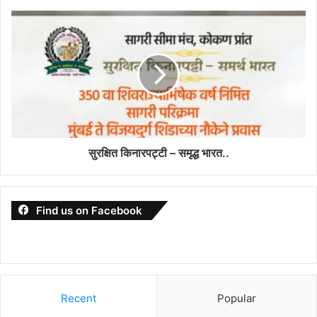
सुरक्षित किनारपट्टी – समृद्ध भारत..
Find us on Facebook
Recent
Popular