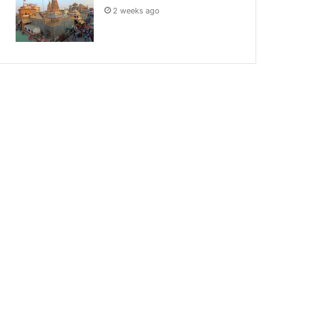
2 weeks ago