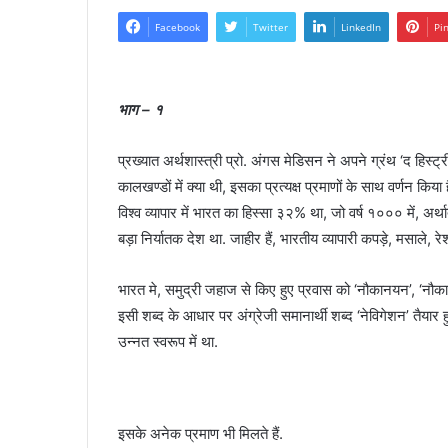
Facebook
Twitter
LinkedIn
Pi
भाग – १
प्रख्यात अर्थशास्त्री प्रो. अंगस मेडिसन ने अपने ग्रंथ ‘द हिस्ट्र
कालखण्डों में क्या थी, इसका प्रत्यक्ष प्रमाणों के साथ वर्णन कि
विश्व व्यापार में भारत का हिस्सा ३२% था, जो वर्ष १००० में, अर्थ
बड़ा निर्यातक देश था. जाहीर हैं, भारतीय व्यापारी कपड़े, मसाले, 
भारत मे, समुद्री जहाज से किए हुए प्रवास को ‘नौकानयन’, ‘नौकायन
इसी शब्द के आधार पर अंग्रेजी समानार्थी शब्द ‘नेविगेशन’ तैयार ह
उन्नत स्वरूप में था.
इसके अनेक प्रमाण भी मिलते हैं.