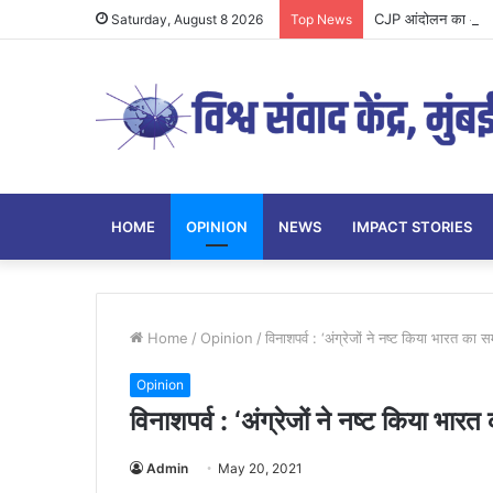
CJP आंदोलन का अध्यय
Saturday, August 8 2026
Top News
HOME
OPINION
NEWS
IMPACT STORIES
Home
/
Opinion
/
विनाशपर्व : ‘अंग्रेजों ने नष्ट किया भारत का स
Opinion
विनाशपर्व : ‘अंग्रेजों ने नष्ट किया भारत
Admin
May 20, 2021