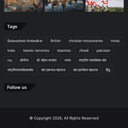
Tags
Babasaheb Ambedkar
British
christian missionaries
hindu
India
Islamic terrorists
Islamists
Jihadi
pakistan
rss
कोरोना
डॉ. मोहन भागवत
भारत
राष्ट्रीय स्वयंसेवक संघ
राष्ट्रीयस्वयंसेवकसंघ
संत एकनाथ महाराज
संत ज्ञानेश्वर महाराज
हिंदू
Follow us
© Copyright 2026, All Rights Reserved