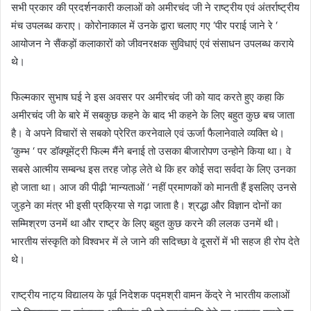
सभी प्रकार की प्रदर्शनकारी कलाओं को अमीरचंद जी ने राष्ट्रीय एवं अंतर्राष्ट्रीय
मंच उपलब्ध कराए। कोरोनाकाल में उनके द्वारा चलाए गए ‘पीर पराई जाने रे ‘
आयोजन ने सैंकड़ों कलाकारों को जीवनरक्षक सुविधाएं एवं संसाधन उपलब्ध कराये
थे।
फिल्मकार सुभाष घई ने इस अवसर पर अमीरचंद जी को याद करते हुए कहा कि
अमीरचंद जी के बारे में सबकुछ कहने के बाद भी कहने के लिए बहुत कुछ बच जाता
है। वे अपने विचारों से सबको प्रेरित करनेवाले एवं ऊर्जा फैलानेवाले व्यक्ति थे।
‘कुम्भ ‘ पर डॉक्यूमेंट्री फिल्म मैंने बनाई तो उसका बीजारोपण उन्होने किया था। वे
सबसे आत्मीय सम्बन्ध इस तरह जोड़ लेते थे कि हर कोई सदा सर्वदा के लिए उनका
हो जाता था। आज की पीढ़ी ‘मान्यताओं ‘ नहीं प्रमाणकों को मानती हैं इसलिए उनसे
जुड़ने का मंत्र भी इसी प्रक्रिया से गढ़ा जाता है। श्रद्धा और विज्ञान दोनों का
सम्मिश्रण उनमें था और राष्ट्र के लिए बहुत कुछ करने की ललक उनमें थी।
भारतीय संस्कृति को विश्वभर में ले जाने की सदिच्छा वे दूसरों में भी सहज ही रोप देते
थे।
राष्ट्रीय नाट्य विद्यालय के पूर्व निदेशक पद्मश्री वामन केंद्रे ने भारतीय कलाओं