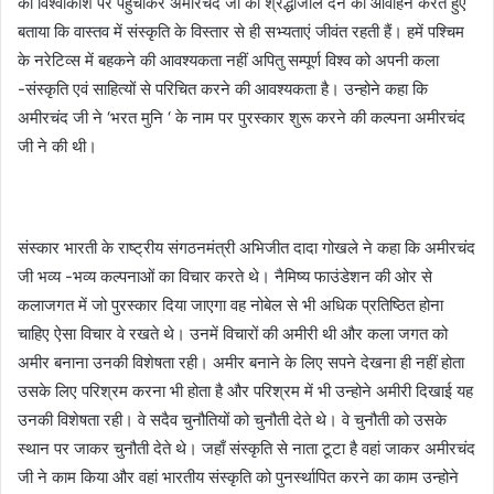
को विश्वाकाश पर पहुंचाकर अमीरचंद जी को श्रद्धांजलि देने का आवाहन करते हुए
बताया कि वास्तव में संस्कृति के विस्तार से ही सभ्यताएं जीवंत रहती हैं। हमें पश्चिम
के नरेटिव्स में बहकने की आवश्यकता नहीं अपितु सम्पूर्ण विश्व को अपनी कला
-संस्कृति एवं साहित्यों से परिचित करने की आवश्यकता है। उन्होने कहा कि
अमीरचंद जी ने ‘भरत मुनि ‘ के नाम पर पुरस्कार शुरू करने की कल्पना अमीरचंद
जी ने की थी।
संस्कार भारती के राष्ट्रीय संगठनमंत्री अभिजीत दादा गोखले ने कहा कि अमीरचंद
जी भव्य -भव्य कल्पनाओं का विचार करते थे। नैमिष्य फाउंडेशन की ओर से
कलाजगत में जो पुरस्कार दिया जाएगा वह नोबेल से भी अधिक प्रतिष्ठित होना
चाहिए ऐसा विचार वे रखते थे। उनमें विचारों की अमीरी थी और कला जगत को
अमीर बनाना उनकी विशेषता रही। अमीर बनाने के लिए सपने देखना ही नहीं होता
उसके लिए परिश्रम करना भी होता है और परिश्रम में भी उन्होने अमीरी दिखाई यह
उनकी विशेषता रही। वे सदैव चुनौतियों को चुनौती देते थे। वे चुनौती को उसके
स्थान पर जाकर चुनौती देते थे। जहाँ संस्कृति से नाता टूटा है वहां जाकर अमीरचंद
जी ने काम किया और वहां भारतीय संस्कृति को पुनर्स्थापित करने का काम उन्होने