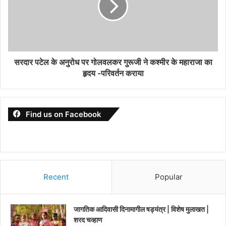
सरदार पटेल के अनुरोध पर गोलवलकर गुरूजी ने कश्मीर के महाराजा का
हृदय -परिवर्तन कराया
Find us on Facebook
Recent
Popular
जागतिक आदिवासी दिनामागील षड्यंत्र | विशेष मुलाखत |
शरद चव्हाण