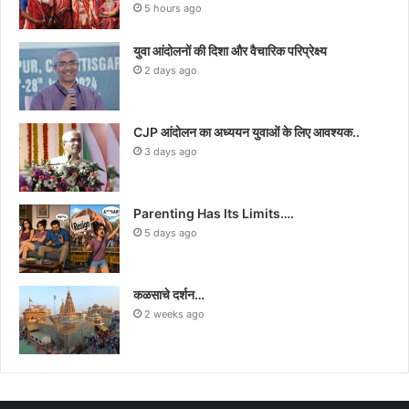
5 hours ago
युवा आंदोलनों की दिशा और वैचारिक परिप्रेक्ष्य
2 days ago
CJP आंदोलन का अध्ययन युवाओं के लिए आवश्यक..
3 days ago
Parenting Has Its Limits….
5 days ago
कळसाचे दर्शन…
2 weeks ago