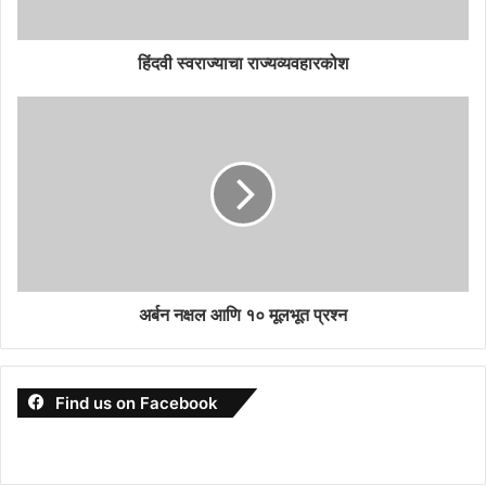
हिंदवी स्वराज्याचा राज्यव्यवहारकोश
अर्बन नक्षल आणि १० मूलभूत प्रश्न
Find us on Facebook