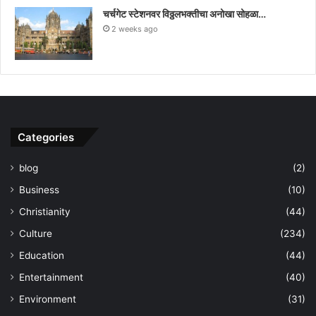
चर्चगेट स्टेशनवर विठ्ठलभक्तीचा अनोखा सोहळा…
2 weeks ago
Categories
blog
(2)
Business
(10)
Christianity
(44)
Culture
(234)
Education
(44)
Entertainment
(40)
Environment
(31)