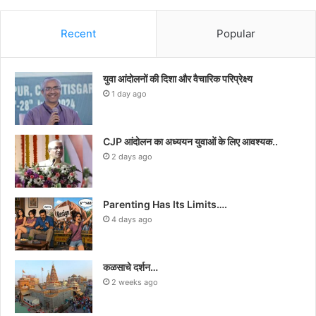
Recent
Popular
युवा आंदोलनों की दिशा और वैचारिक परिप्रेक्ष्य
1 day ago
CJP आंदोलन का अध्ययन युवाओं के लिए आवश्यक..
2 days ago
Parenting Has Its Limits….
4 days ago
कळसाचे दर्शन…
2 weeks ago