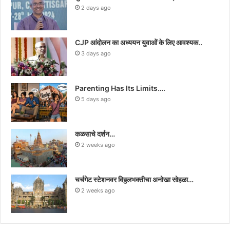
2 days ago
CJP आंदोलन का अध्ययन युवाओं के लिए आवश्यक..
3 days ago
Parenting Has Its Limits….
5 days ago
कळसाचे दर्शन…
2 weeks ago
चर्चगेट स्टेशनवर विठ्ठलभक्तीचा अनोखा सोहळा…
2 weeks ago