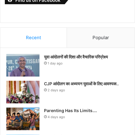
Find us on Facebook
Recent
Popular
युवा आंदोलनों की दिशा और वैचारिक परिप्रेक्ष्य
1 day ago
CJP आंदोलन का अध्ययन युवाओं के लिए आवश्यक..
2 days ago
Parenting Has Its Limits….
4 days ago