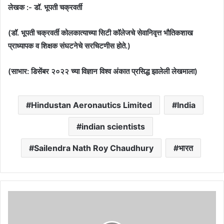
लेखक :- डॉ. भूपती चक्रवर्ती
(डॉ. भूपती चक्रवर्ती कोलकात्याच्या सिटी कॉलेजचे सेवानिवृत्त भौतिकशाख
प्राध्यापक व शिक्षक संघटनेचे सरचिटणीस होते.)
(साभार: डिसेंबर २०२२ च्या विज्ञान विश्व अंकात प्रसिद्ध झालेली लेखमाला)
Hindustan Aeronautics Limited
India
indian scientists
Sailendra Nath Roy Chaudhury
भारत