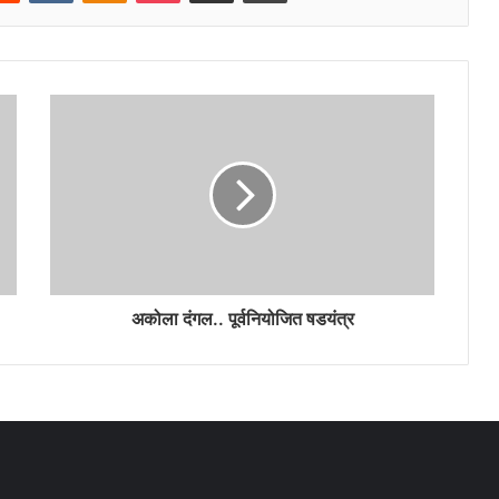
अकोला दंगल.. पूर्वनियोजित षडयंत्र