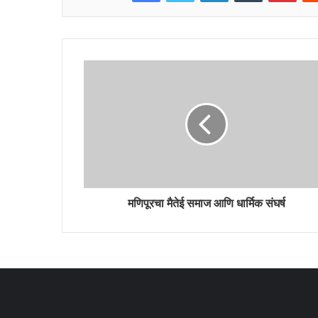
मणिपूरचा मैतेई समाज आणि धार्मिक संघर्ष