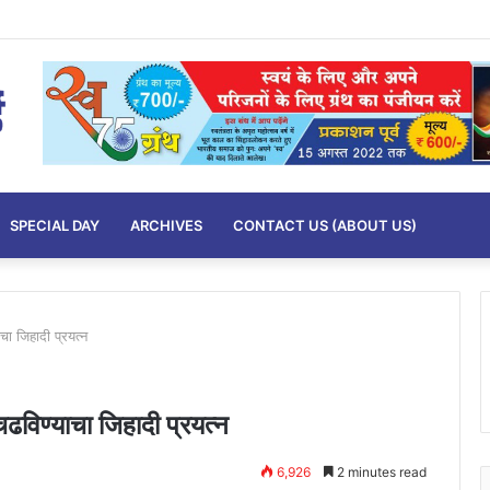
SPECIAL DAY
ARCHIVES
CONTACT US (ABOUT US)
चा जिहादी प्रयत्न
चढविण्याचा जिहादी प्रयत्न
6,926
2 minutes read