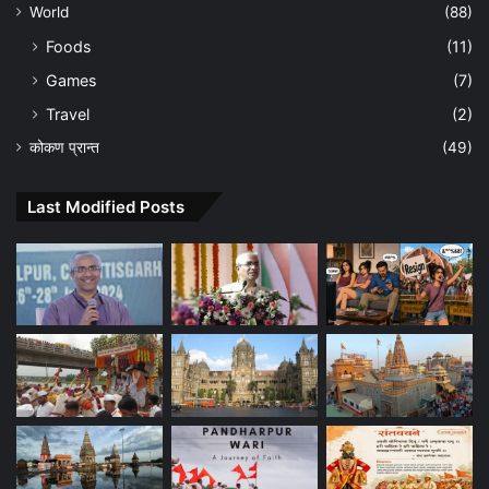
World
(88)
Foods
(11)
Games
(7)
Travel
(2)
कोकण प्रान्त
(49)
Last Modified Posts