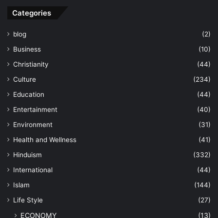
Categories
blog
(2)
Business
(10)
Christianity
(44)
Culture
(234)
Education
(44)
Entertainment
(40)
Environment
(31)
Health and Wellness
(41)
Hinduism
(332)
International
(44)
Islam
(144)
Life Style
(27)
ECONOMY
(13)