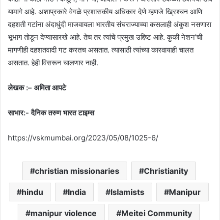
यामागे आहे. अशाप्रकारे वेगळे प्रशासकीय अधिकार देणे म्हणजे ख्रिश्चन आणि
दहशती गटांना अंदाधुंदी माजवायला भारतीय संघराज्याच्या कसलाही अंकुश नसणारा
भूभाग तोडून देण्यासारखे आहे. तेच तर त्यांचे प्रमुख उद्दिष्ट आहे. कुकी नेशन’ची
मागणीही दहशतवादी गट करतच असतात. त्यासाठी त्यांच्या कारवायाही चालत
असतात. हेही विसरून चालणार नाही.
लेखक :
– अमिता आपटे
साभार:- दैनिक तरुण भारत टाइम्स
https://vskmumbai.org/2023/05/08/1025-6/
christian missionaries
Christianity
hindu
India
Islamists
Manipur
manipur violence
Meitei Community