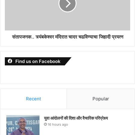
संतापजनक.. त्र्यंबकेश्वर मंदिरात चादर चढविण्याचा जिहादी प्रयत्न
Find us on Facebook
Recent
Popular
युवा आंदोलनों की दिशा और वैचारिक परिप्रेक्ष्य
16 hours ago