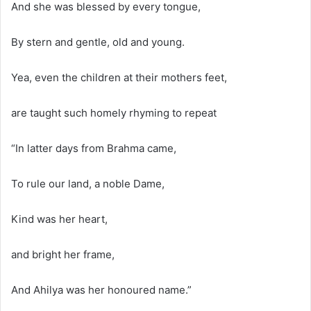
And she was blessed by every tongue,
By stern and gentle, old and young.
Yea, even the children at their mothers feet,
are taught such homely rhyming to repeat
“In latter days from Brahma came,
To rule our land, a noble Dame,
Kind was her heart,
and bright her frame,
And Ahilya was her honoured name.”