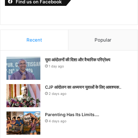
Find us on Facebook
Recent
Popular
युवा आंदोलनों की दिशा और वैचारिक परिप्रेक्ष्य
1 day ago
CJP आंदोलन का अध्ययन युवाओं के लिए आवश्यक..
2 days ago
Parenting Has Its Limits….
4 days ago