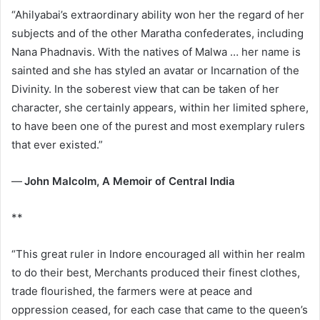
“Ahilyabai’s extraordinary ability won her the regard of her
subjects and of the other Maratha confederates, including
Nana Phadnavis. With the natives of Malwa … her name is
sainted and she has styled an avatar or Incarnation of the
Divinity. In the soberest view that can be taken of her
character, she certainly appears, within her limited sphere,
to have been one of the purest and most exemplary rulers
that ever existed.”
—
John Malcolm, A Memoir of Central India
**
“This great ruler in Indore encouraged all within her realm
to do their best, Merchants produced their finest clothes,
trade flourished, the farmers were at peace and
oppression ceased, for each case that came to the queen’s