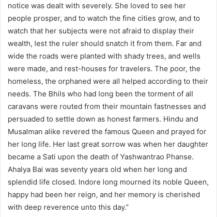
notice was dealt with severely. She loved to see her
people prosper, and to watch the fine cities grow, and to
watch that her subjects were not afraid to display their
wealth, lest the ruler should snatch it from them. Far and
wide the roads were planted with shady trees, and wells
were made, and rest-houses for travelers. The poor, the
homeless, the orphaned were all helped according to their
needs. The Bhils who had long been the torment of all
caravans were routed from their mountain fastnesses and
persuaded to settle down as honest farmers. Hindu and
Musalman alike revered the famous Queen and prayed for
her long life. Her last great sorrow was when her daughter
became a Sati upon the death of Yashwantrao Phanse.
Ahalya Bai was seventy years old when her long and
splendid life closed. Indore long mourned its noble Queen,
happy had been her reign, and her memory is cherished
with deep reverence unto this day.”