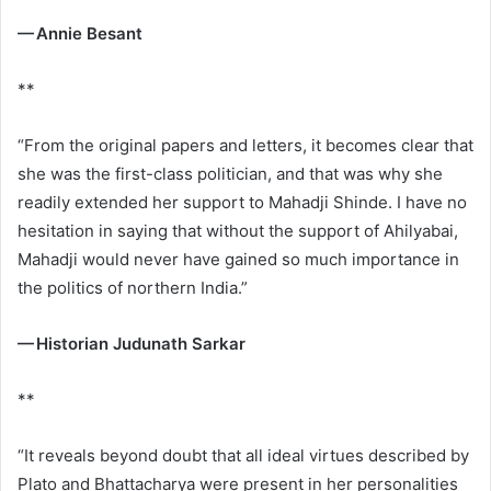
— Annie Besant
**
“From the original papers and letters, it becomes clear that
she was the first-class politician, and that was why she
readily extended her support to Mahadji Shinde. I have no
hesitation in saying that without the support of Ahilyabai,
Mahadji would never have gained so much importance in
the politics of northern India.”
— Historian Judunath Sarkar
**
“It reveals beyond doubt that all ideal virtues described by
Plato and Bhattacharya were present in her personalities